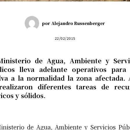
por
Alejandro Russenberger
22/02/2015
Ministerio de Agua, Ambiente y Servi
licos lleva adelante operativos para
lva a la normalidad la zona afectada. 
realizaron diferentes tareas de recu
icos y sólidos.
inisterio de Agua, Ambiente y Servicios Púb