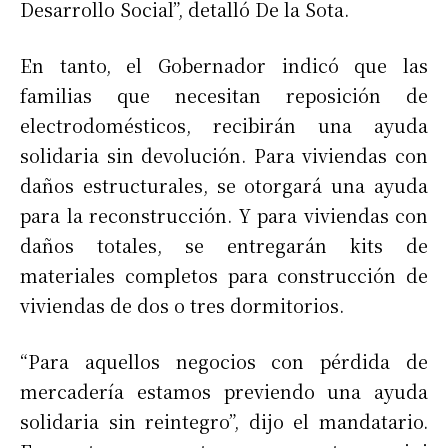
Desarrollo Social”, detalló De la Sota.
En tanto, el Gobernador indicó que las
familias que necesitan reposición de
electrodomésticos, recibirán una ayuda
solidaria sin devolución. Para viviendas con
daños estructurales, se otorgará una ayuda
para la reconstrucción. Y para viviendas con
daños totales, se entregarán kits de
materiales completos para construcción de
viviendas de dos o tres dormitorios.
“Para aquellos negocios con pérdida de
mercadería estamos previendo una ayuda
solidaria sin reintegro”, dijo el mandatario.