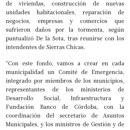
de viviendas, construcción de nuevas
unidades habitacionales, reparación de
negocios, empresas y comercios que
sufrieron daños por la tormenta, según
puntualizó De la Sota, tras reunirse con los
intendentes de Sierras Chicas.
“Con este fondo, vamos a crear en cada
municipalidad un Comité de Emergencia,
integrado por miembros de los municipios,
representantes de los ministerios de
Desarrollo Social, Infraestructura y
Fundación Banco de Córdoba, con la
coordinación del secretario de Asuntos
Municipales, y los ministros de Gestión y de