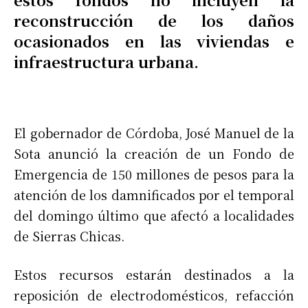
reconstrucción de los daños
ocasionados en las viviendas e
infraestructura urbana.
El gobernador de Córdoba, José Manuel de la
Sota anunció la creación de un Fondo de
Emergencia de 150 millones de pesos para la
atención de los damnificados por el temporal
del domingo último que afectó a localidades
de Sierras Chicas.
Estos recursos estarán destinados a la
reposición de electrodomésticos, refacción