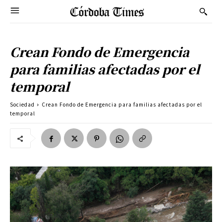
Crean Fondo de Emergencia
para familias afectadas por el
temporal
Sociedad
Crean Fondo de Emergencia para familias afectadas por el
temporal