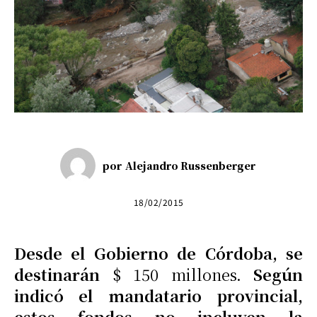
por
Alejandro Russenberger
18/02/2015
Desde el Gobierno de Córdoba, se
destinarán
$ 150 millones.
Según
indicó el mandatario provincial,
estos fondos no incluyen la