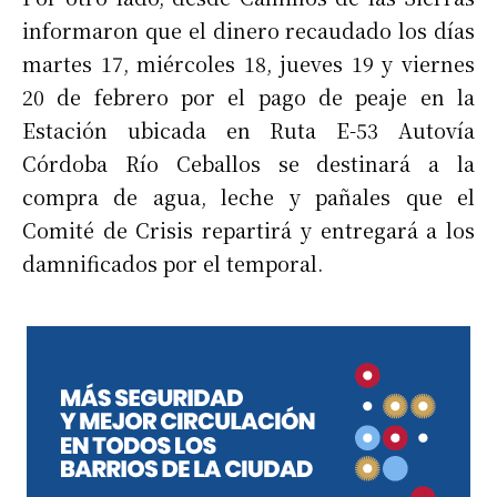
informaron que el dinero recaudado los días
martes 17, miércoles 18, jueves 19 y viernes
20 de febrero por el pago de peaje en la
Estación ubicada en Ruta E-53 Autovía
Córdoba Río Ceballos se destinará a la
compra de agua, leche y pañales que el
Comité de Crisis repartirá y entregará a los
damnificados por el temporal.