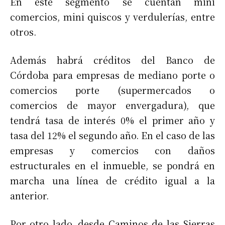
En este segmento se cuentan mini
comercios, mini quiscos y verdulerías, entre
otros.
Además habrá créditos del Banco de
Córdoba para empresas de mediano porte o
comercios porte (supermercados o
comercios de mayor envergadura), que
tendrá tasa de interés 0% el primer año y
tasa del 12% el segundo año. En el caso de las
empresas y comercios con daños
estructurales en el inmueble, se pondrá en
marcha una línea de crédito igual a la
anterior.
Por otro lado, desde Caminos de las Sierras