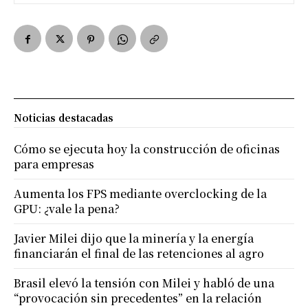
Noticias destacadas
Cómo se ejecuta hoy la construcción de oficinas
para empresas
Aumenta los FPS mediante overclocking de la
GPU: ¿vale la pena?
Javier Milei dijo que la minería y la energía
financiarán el final de las retenciones al agro
Brasil elevó la tensión con Milei y habló de una
“provocación sin precedentes” en la relación