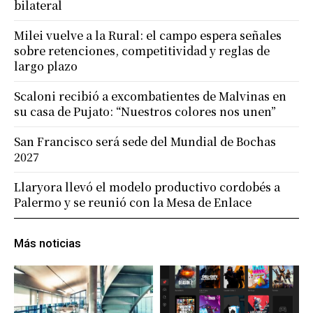
bilateral
Milei vuelve a la Rural: el campo espera señales
sobre retenciones, competitividad y reglas de
largo plazo
Scaloni recibió a excombatientes de Malvinas en
su casa de Pujato: “Nuestros colores nos unen”
San Francisco será sede del Mundial de Bochas
2027
Llaryora llevó el modelo productivo cordobés a
Palermo y se reunió con la Mesa de Enlace
Más noticias