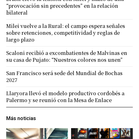
“provocación sin precedentes” en la relación
bilateral
Milei vuelve a la Rural: el campo espera señales
sobre retenciones, competitividad y reglas de
largo plazo
Scaloni recibió a excombatientes de Malvinas en
su casa de Pujato: “Nuestros colores nos unen”
San Francisco será sede del Mundial de Bochas
2027
Llaryora llevó el modelo productivo cordobés a
Palermo y se reunió con la Mesa de Enlace
Más noticias