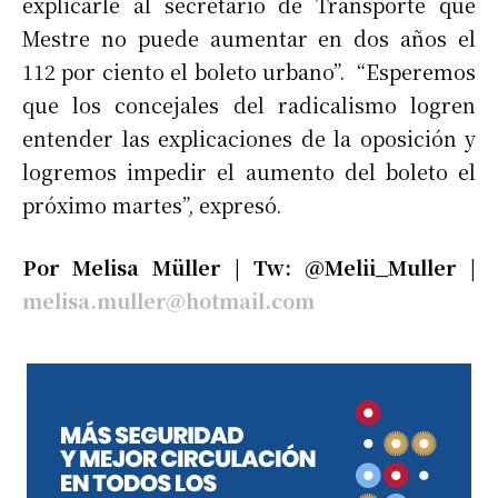
explicarle al secretario de Transporte que
Mestre no puede aumentar en dos años el
112 por ciento el boleto urbano”. “Esperemos
que los concejales del radicalismo logren
entender las explicaciones de la oposición y
logremos impedir el aumento del boleto el
próximo martes”, expresó.
Por Melisa Müller | Tw: @Melii_Muller |
melisa.muller@hotmail.com