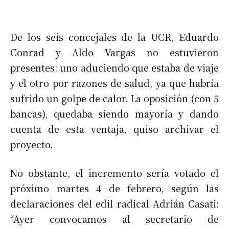
De los seis concejales de la UCR, Eduardo
Conrad y Aldo Vargas no estuvieron
presentes: uno aduciendo que estaba de viaje
y el otro por razones de salud, ya que habría
sufrido un golpe de calor. La oposición (con 5
bancas), quedaba siendo mayoría y dando
cuenta de esta ventaja, quiso archivar el
proyecto.
No obstante, el incremento sería votado el
próximo martes 4 de febrero, según las
declaraciones del edil radical Adrián Casati:
“Ayer convocamos al secretario de