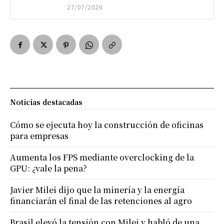
27/07/2026
Noticias destacadas
Cómo se ejecuta hoy la construcción de oficinas
para empresas
Aumenta los FPS mediante overclocking de la
GPU: ¿vale la pena?
Javier Milei dijo que la minería y la energía
financiarán el final de las retenciones al agro
Brasil elevó la tensión con Milei y habló de una