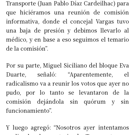
Transporte (Juan Pablo Díaz Cardeilhac) para
que hiciéramos una reunión de comisión
informativa, donde el concejal Vargas tuvo
una baja de presión y debimos llevarlo al
médico, y en base a eso seguimos el temario
de la comisión”.
Por su parte, Miguel Siciliano del bloque Eva
Duarte, señaló: “Aparentemente, el
radicalismo va a reunir los votos que ayer no
pudo, por lo tanto se levantaron de la
comisión dejándola sin quórum y sin
funcionamiento”.
Y luego agregó: “Nosotros ayer intentamos