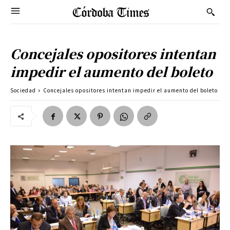
Concejales opositores intentan
impedir el aumento del boleto
Sociedad
Concejales opositores intentan impedir el aumento del boleto