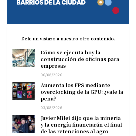
Dele un vistazo a nuestro otro contenido.
Cómo se ejecuta hoy la
construcción de oficinas para
empresas
06/08/2026
Aumenta los FPS mediante
overclocking de la GPU: ¿vale la
pena?
03/08/2026
Javier Milei dijo que la minería
y la energía financiarán el final
de las retenciones al agro