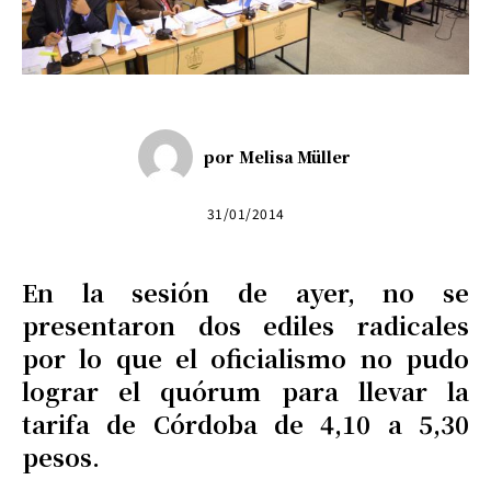
por
Melisa Müller
31/01/2014
En la sesión de ayer, no se
presentaron dos ediles radicales
por lo que el oficialismo no pudo
lograr el quórum para llevar la
tarifa de Córdoba de 4,10 a 5,30
pesos.