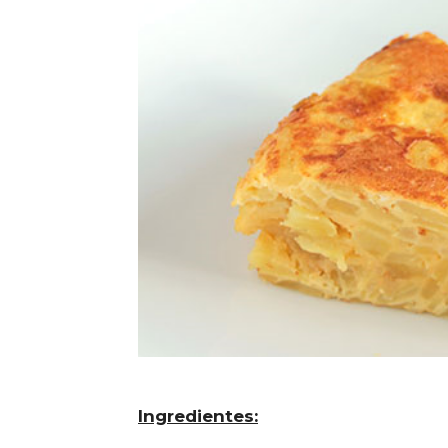
Ingredientes: