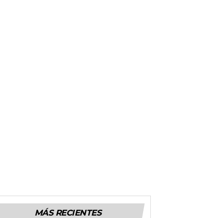
MÁS RECIENTES