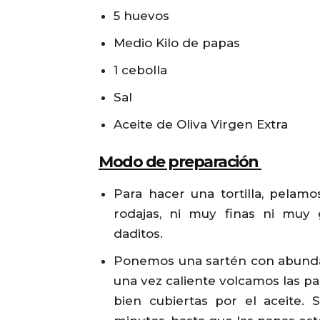
5 huevos
Medio Kilo de papas
1 cebolla
Sal
Aceite de Oliva Virgen Extra
Modo de preparación
Para hacer una tortilla, pelam
rodajas, ni muy finas ni muy
daditos.
Ponemos una sartén con abundant
una vez caliente volcamos las p
bien cubiertas por el aceite.