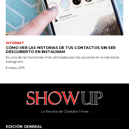
La Revista de Córdoba Times
EDICIÓN GENERAL