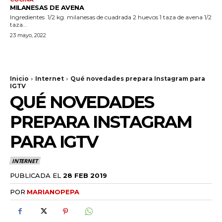
MILANESAS DE AVENA
Ingredientes 1/2 kg. milanesas de cuadrada 2 huevos 1 taza de avena 1/2
taza...
23 mayo, 2022