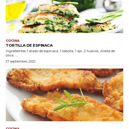
COCINA
TORTILLA DE ESPINACA
Ingredientes 1 atado de espinaca. 1 cebolla. 1 ajo. 2 huevos. Aceite de
oliva. ...
27 septiembre, 2022
COCINA