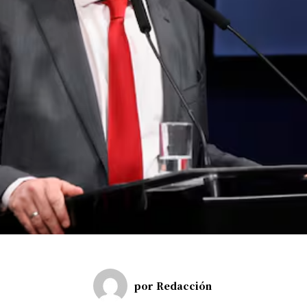
por
Redacción