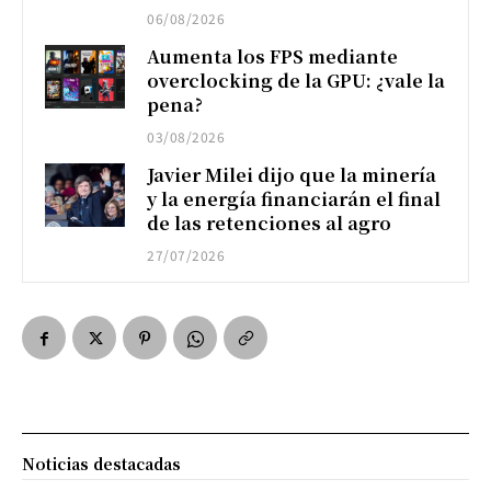
06/08/2026
Aumenta los FPS mediante
overclocking de la GPU: ¿vale la
pena?
03/08/2026
Javier Milei dijo que la minería
y la energía financiarán el final
de las retenciones al agro
27/07/2026
Noticias destacadas