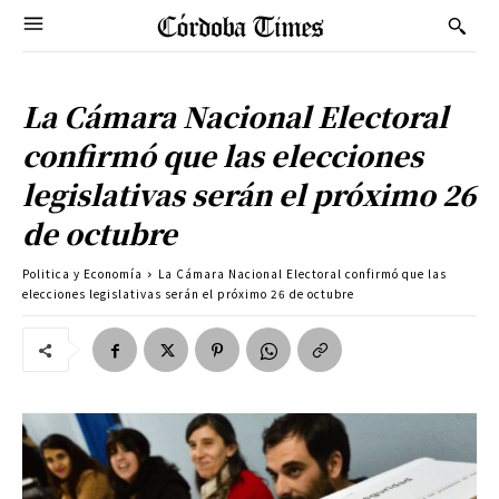
La Cámara Nacional Electoral
confirmó que las elecciones
legislativas serán el próximo 26
de octubre
Politica y Economía
La Cámara Nacional Electoral confirmó que las
elecciones legislativas serán el próximo 26 de octubre