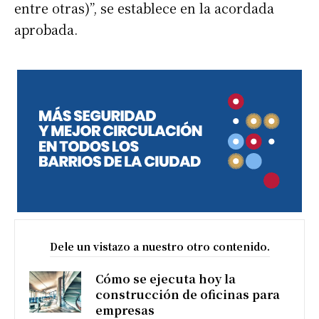
entre otras)”, se establece en la acordada
aprobada.
Dele un vistazo a nuestro otro contenido.
Cómo se ejecuta hoy la
construcción de oficinas para
empresas