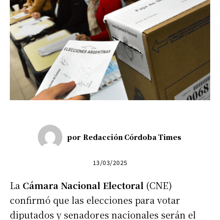
por
Redacción Córdoba Times
13/03/2025
La
Cámara Nacional Electoral
(CNE)
confirmó que las elecciones para votar
diputados y senadores nacionales serán el