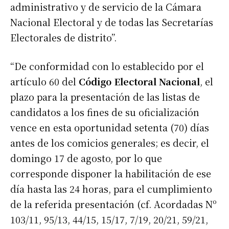
administrativo y de servicio de la Cámara
Nacional Electoral y de todas las Secretarías
Electorales de distrito”.
“De conformidad con lo establecido por el
artículo 60 del
Código Electoral Nacional
, el
plazo para la presentación de las listas de
candidatos a los fines de su oficialización
vence en esta oportunidad setenta (70) días
antes de los comicios generales; es decir, el
domingo 17 de agosto, por lo que
corresponde disponer la habilitación de ese
día hasta las 24 horas, para el cumplimiento
de la referida presentación (cf. Acordadas Nº
103/11, 95/13, 44/15, 15/17, 7/19, 20/21, 59/21,