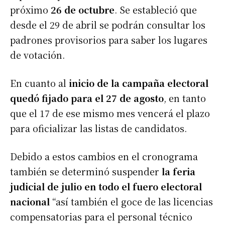
próximo
26 de octubre
. Se estableció que
desde el 29 de abril se podrán consultar los
padrones provisorios para saber los lugares
de votación.
En cuanto al
inicio de la campaña electoral
quedó fijado para el 27 de agosto
, en tanto
que el 17 de ese mismo mes vencerá el plazo
para oficializar las listas de candidatos.
Debido a estos cambios en el cronograma
también se determinó suspender
la feria
judicial de julio en todo el fuero electoral
nacional
“así también el goce de las licencias
compensatorias para el personal técnico