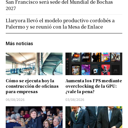
San Francisco será sede del Mundial de Bochas
2027
Llaryora llevó el modelo productivo cordobés a
Palermo y se reunió con la Mesa de Enlace
Más noticias
Cómo se ejecuta hoy la
Aumenta los FPS mediante
construcción de oficinas
overclocking de la GPU:
para empresas
¿vale la pena?
06/08/2026
03/08/2026