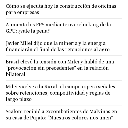
Cómo se ejecuta hoy la construcción de oficinas
para empresas
Aumenta los FPS mediante overclocking de la
GPU: ¿vale la pena?
Javier Milei dijo que la minería y la energía
financiarán el final de las retenciones al agro
Brasil elevó la tensión con Milei y habló de una
“provocación sin precedentes” en la relación
bilateral
Milei vuelve a la Rural: el campo espera señales
sobre retenciones, competitividad y reglas de
largo plazo
Scaloni recibió a excombatientes de Malvinas en
su casa de Pujato: “Nuestros colores nos unen”