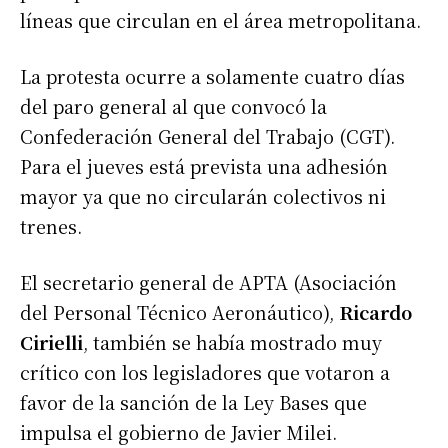
líneas que circulan en el área metropolitana.
La protesta ocurre a solamente cuatro días
del paro general al que convocó la
Confederación General del Trabajo (CGT).
Para el jueves está prevista una adhesión
mayor ya que no circularán colectivos ni
trenes.
El secretario general de APTA (Asociación
del Personal Técnico Aeronáutico),
Ricardo
Cirielli
, también se había mostrado muy
crítico con los legisladores que votaron a
favor de la sanción de la Ley Bases que
impulsa el gobierno de Javier Milei.