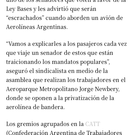
Ley Bases y les advirtió que serán
“escrachados” cuando aborden un avión de
Aerolíneas Argentinas.
“Vamos a explicarles a los pasajeros cada vez
que viaje un senador de estos que están
traicionando los mandatos populares”,
aseguró el sindicalista en medio de la
asamblea que realizan los trabajadores en el
Aeroparque Metropolitano Jorge Newbery,
donde se oponen a la privatización de la
aerolínea de bandera.
Los gremios agrupados en la
CATT
(Confederación Argentina de Trabajadores