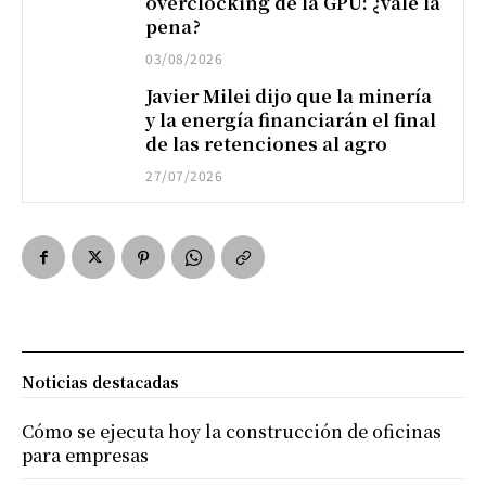
overclocking de la GPU: ¿vale la
pena?
03/08/2026
Javier Milei dijo que la minería
y la energía financiarán el final
de las retenciones al agro
27/07/2026
Noticias destacadas
Cómo se ejecuta hoy la construcción de oficinas
para empresas