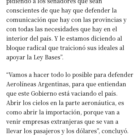
pidiendo a los senadores que sean
conscientes de que hay que defender la
comunicación que hay con las provincias y
con todas las necesidades que hay en el
interior del país. Y le estamos diciendo al
bloque radical que traicionó sus ideales al
apoyar la Ley Bases”.
“Vamos a hacer todo lo posible para defender
Aerolíneas Argentinas, para que entiendan
que este Gobierno está vaciando el país.
Abrir los cielos en la parte aeronáutica, es
como abrir la importación, porque van a
venir empresas extranjeras que se van a
llevar los pasajeros y los dólares”, concluyó.