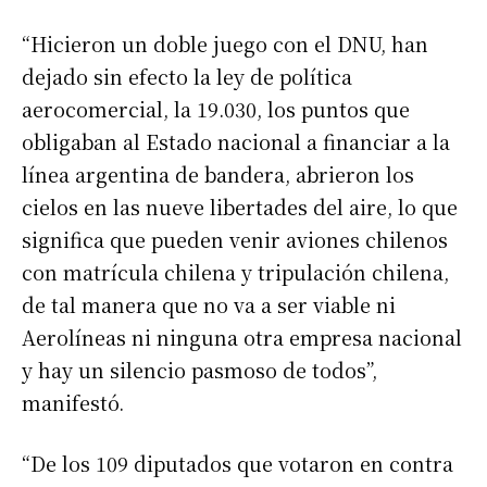
“Hicieron un doble juego con el DNU, han
dejado sin efecto la ley de política
aerocomercial, la 19.030, los puntos que
obligaban al Estado nacional a financiar a la
línea argentina de bandera, abrieron los
cielos en las nueve libertades del aire, lo que
significa que pueden venir aviones chilenos
con matrícula chilena y tripulación chilena,
de tal manera que no va a ser viable ni
Aerolíneas ni ninguna otra empresa nacional
y hay un silencio pasmoso de todos”,
manifestó.
“De los 109 diputados que votaron en contra