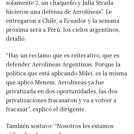
solamente 2, un chaqueño y Julia Strada
hicieron una defensa de Aerolíneas”. Le
entregaron a Chile, a Ecuador y la semana
próxima será a Perú, los cielos argentinos,
detalló.
“Hay un reclamo que es reiterativo, que es
defender Aerolíneas Argentinas. Porque la
política que está aplicando Milei, es la misma
que aplicó Menem. Aerolíneas ya fue
privatizada en dos oportunidades, las dos
privatizaciones fracasaron y va a volver a
fracasar”, explicó el dirigente.
También sostuvo: “Nosotros les estamos