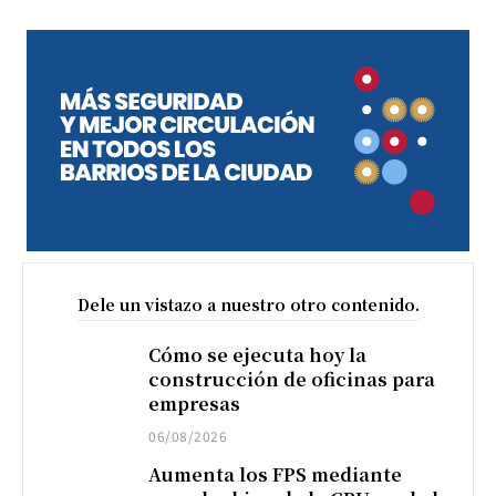
Dele un vistazo a nuestro otro contenido.
Cómo se ejecuta hoy la
construcción de oficinas para
empresas
06/08/2026
Aumenta los FPS mediante