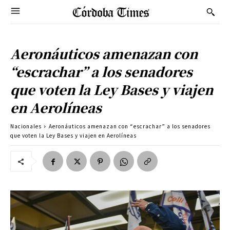
Aeronáuticos amenazan con
“escrachar” a los senadores
que voten la Ley Bases y viajen
en Aerolíneas
Nacionales
Aeronáuticos amenazan con “escrachar” a los senadores
que voten la Ley Bases y viajen en Aerolíneas