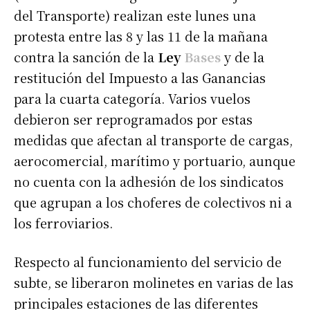
del Transporte) realizan este lunes una
protesta entre las 8 y las 11 de la mañana
contra la sanción de la
Ley
Bases
y de la
restitución del Impuesto a las Ganancias
para la cuarta categoría. Varios vuelos
debieron ser reprogramados por estas
medidas que afectan al transporte de cargas,
aerocomercial, marítimo y portuario, aunque
no cuenta con la adhesión de los sindicatos
que agrupan a los choferes de colectivos ni a
los ferroviarios.
Respecto al funcionamiento del servicio de
subte, se liberaron molinetes en varias de las
principales estaciones de las diferentes