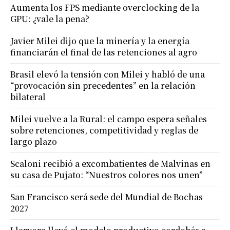
Aumenta los FPS mediante overclocking de la
GPU: ¿vale la pena?
Javier Milei dijo que la minería y la energía
financiarán el final de las retenciones al agro
Brasil elevó la tensión con Milei y habló de una
“provocación sin precedentes” en la relación
bilateral
Milei vuelve a la Rural: el campo espera señales
sobre retenciones, competitividad y reglas de
largo plazo
Scaloni recibió a excombatientes de Malvinas en
su casa de Pujato: “Nuestros colores nos unen”
San Francisco será sede del Mundial de Bochas
2027