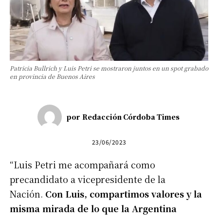
Patricia Bullrich y Luis Petri se mostraron juntos en un spot grabado
en provincia de Buenos Aires
por
Redacción Córdoba Times
23/06/2023
“Luis Petri me acompañará como
precandidato a vicepresidente de la
Nación.
Con Luis, compartimos valores y la
misma mirada de lo que la Argentina