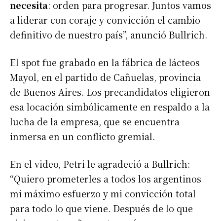
necesita
: orden para progresar. Juntos vamos
a liderar con coraje y convicción el cambio
definitivo de nuestro país”, anunció Bullrich.
El spot fue grabado en la fábrica de lácteos
Mayol, en el partido de Cañuelas, provincia
de Buenos Aires. Los precandidatos eligieron
esa locación simbólicamente en respaldo a la
lucha de la empresa, que se encuentra
inmersa en un conflicto gremial.
En el video, Petri le agradeció a Bullrich:
“Quiero prometerles a todos los argentinos
mi máximo esfuerzo y mi convicción total
para todo lo que viene. Después de lo que