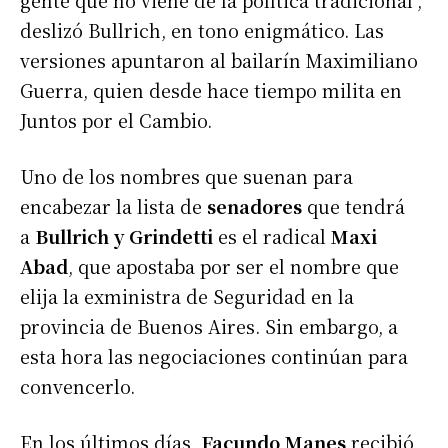
deslizó Bullrich, en tono enigmático. Las
versiones apuntaron al bailarín Maximiliano
Guerra, quien desde hace tiempo milita en
Juntos por el Cambio.
Uno de los nombres que suenan para
encabezar la lista de
senadores
que tendrá
a
Bullrich y Grindetti
es el radical
Maxi
Abad
, que apostaba por ser el nombre que
elija la exministra de Seguridad en la
provincia de Buenos Aires. Sin embargo, a
esta hora las negociaciones continúan para
convencerlo.
En los últimos días,
Facundo Manes
recibió