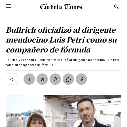
Bullrich oficializó al dirigente
mendocino Luis Petri como su
compañero de fórmula
Politica y Economía
Bullrich oficializó al dirigente mendocino Luis Petri
como su compañero de fórmula