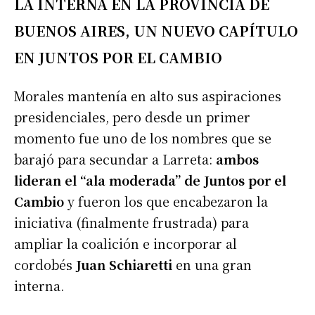
LA INTERNA EN LA PROVINCIA DE
BUENOS AIRES, UN NUEVO CAPÍTULO
EN JUNTOS POR EL CAMBIO
Morales mantenía en alto sus aspiraciones
presidenciales, pero desde un primer
momento fue uno de los nombres que se
barajó para secundar a Larreta:
ambos
lideran el “ala moderada” de Juntos por el
Cambio
y fueron los que encabezaron la
iniciativa (finalmente frustrada) para
ampliar la coalición e incorporar al
cordobés
Juan Schiaretti
en una gran
interna.