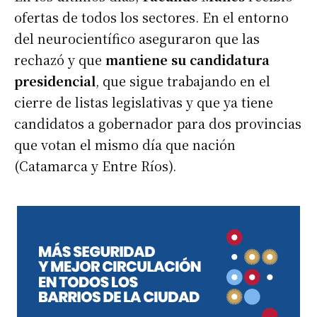
ofertas de todos los sectores. En el entorno
del neurocientífico aseguraron que las
rechazó y que
mantiene su candidatura
presidencial
, que sigue trabajando en el
cierre de listas legislativas y que ya tiene
candidatos a gobernador para dos provincias
que votan el mismo día que nación
(Catamarca y Entre Ríos).