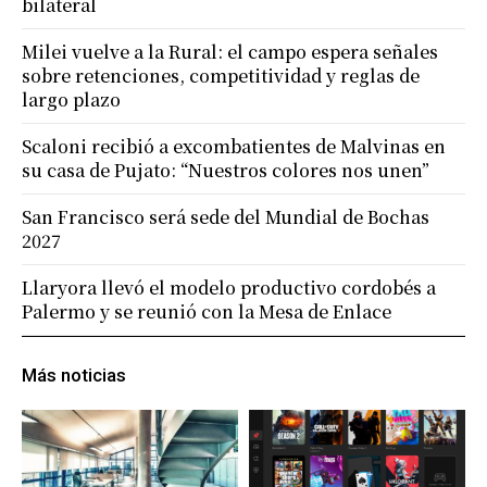
bilateral
Milei vuelve a la Rural: el campo espera señales
sobre retenciones, competitividad y reglas de
largo plazo
Scaloni recibió a excombatientes de Malvinas en
su casa de Pujato: “Nuestros colores nos unen”
San Francisco será sede del Mundial de Bochas
2027
Llaryora llevó el modelo productivo cordobés a
Palermo y se reunió con la Mesa de Enlace
Más noticias