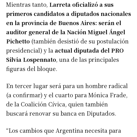
Mientras tanto,
Larreta oficializó a sus
primeros candidatos a diputados nacionales
en la provincia de Buenos Aires: serán el
auditor general de la Nación Miguel Ángel
Pichetto
(también desistió de su postulación
presidencial) y la
actual diputada del PRO
Silvia Lospennato
, una de las principales
figuras del bloque.
En tercer lugar será para un hombre radical
(a confirmar) y el cuarto para Mónica Frade,
de la Coalición Cívica, quien también
buscará renovar su banca en Diputados.
“Los cambios que Argentina necesita para