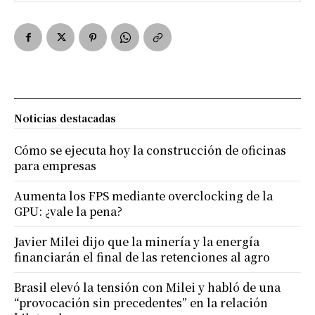
Noticias destacadas
Cómo se ejecuta hoy la construcción de oficinas
para empresas
Aumenta los FPS mediante overclocking de la
GPU: ¿vale la pena?
Javier Milei dijo que la minería y la energía
financiarán el final de las retenciones al agro
Brasil elevó la tensión con Milei y habló de una
“provocación sin precedentes” en la relación