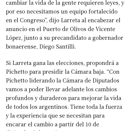
cambiar la vida de la gente requieren leyes, y
por eso necesitamos un equipo fortalecido
en el Congreso”, dijo Larreta al encabezar el
anuncio en el Puerto de Olivos de Vicente
López, junto a su precandidato a gobernador
bonaerense, Diego Santilli.
Si Larreta gana las elecciones, propondrá a
Pichetto para presidir la Cámara baja. “Con
Pichetto liderando la Cámara de Diputados
vamos a poder llevar adelante los cambios
profundos y duraderos para mejorar la vida
de todos los argentinos. Tiene toda la fuerza
y la experiencia que se necesitan para
encarar el cambio a partir del 10 de