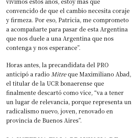
vivimos estos años, estoy más que
convencido de que el cambio necesita coraje
y firmeza. Por eso, Patricia, me comprometo
a acompañarte para pasar de esta Argentina
que nos duele a una Argentina que nos
contenga y nos esperance”.
Horas antes, la precandidata del PRO
anticipó a radio
Mitre
que Maximiliano Abad,
el titular de la UCR bonaerense que
finalmente descartó como vice, “va a tener
un lugar de relevancia, porque representa un
radicalismo nuevo, joven, renovado en
provincia de Buenos Aires”.