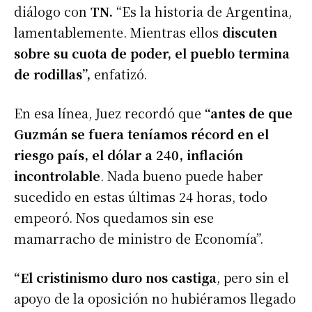
diálogo con
TN.
“Es la historia de Argentina,
lamentablemente. Mientras ellos
discuten
sobre su cuota de poder, el pueblo termina
de rodillas”,
enfatizó.
En esa línea, Juez recordó que
“antes de que
Guzmán se fuera teníamos récord en el
riesgo país, el dólar a 240, inflación
incontrolable
. Nada bueno puede haber
sucedido en estas últimas 24 horas, todo
empeoró. Nos quedamos sin ese
mamarracho de ministro de Economía”.
“El cristinismo duro nos castiga
, pero sin el
apoyo de la oposición no hubiéramos llegado