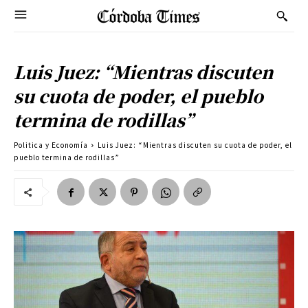
Luis Juez: “Mientras discuten
su cuota de poder, el pueblo
termina de rodillas”
Politica y Economía
Luis Juez: “Mientras discuten su cuota de poder, el
pueblo termina de rodillas”