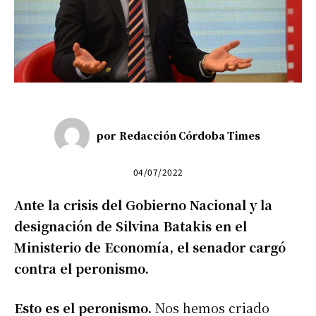
por
Redacción Córdoba Times
04/07/2022
Ante la crisis del Gobierno Nacional y la
designación de Silvina Batakis en el
Ministerio de Economía, el senador cargó
contra el peronismo.
Esto es el peronismo.
Nos hemos criado