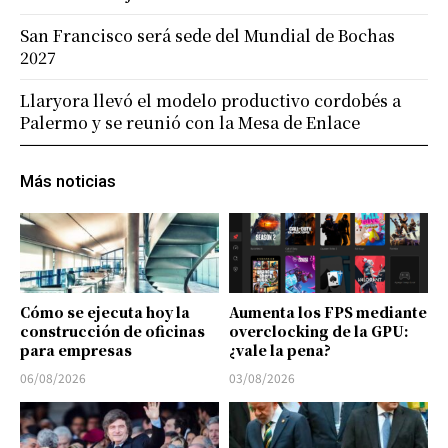
San Francisco será sede del Mundial de Bochas
2027
Llaryora llevó el modelo productivo cordobés a
Palermo y se reunió con la Mesa de Enlace
Más noticias
Cómo se ejecuta hoy la
Aumenta los FPS mediante
construcción de oficinas
overclocking de la GPU:
para empresas
¿vale la pena?
06/08/2026
03/08/2026