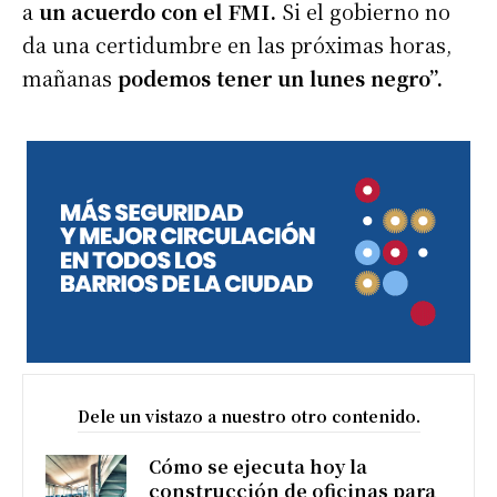
a
un acuerdo con el FMI.
Si el gobierno no
da una certidumbre en las próximas horas,
mañanas
podemos tener un lunes negro”.
Dele un vistazo a nuestro otro contenido.
Cómo se ejecuta hoy la
construcción de oficinas para