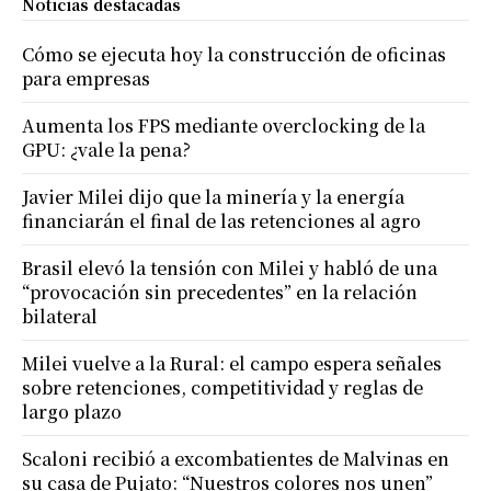
Noticias destacadas
Cómo se ejecuta hoy la construcción de oficinas
para empresas
Aumenta los FPS mediante overclocking de la
GPU: ¿vale la pena?
Javier Milei dijo que la minería y la energía
financiarán el final de las retenciones al agro
Brasil elevó la tensión con Milei y habló de una
“provocación sin precedentes” en la relación
bilateral
Milei vuelve a la Rural: el campo espera señales
sobre retenciones, competitividad y reglas de
largo plazo
Scaloni recibió a excombatientes de Malvinas en
su casa de Pujato: “Nuestros colores nos unen”