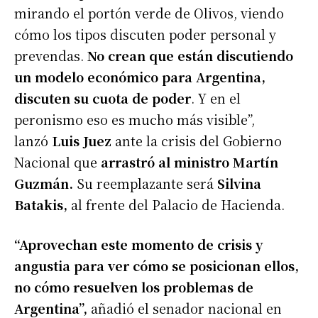
mirando el portón verde de Olivos, viendo
cómo los tipos discuten poder personal y
prevendas.
No crean que están discutiendo
un modelo económico para Argentina,
discuten su cuota de poder
. Y en el
peronismo eso es mucho más visible”,
lanzó
Luis Juez
ante la crisis del Gobierno
Nacional que
arrastró al ministro
Martín
Guzmán
.
Su reemplazante será
Silvina
Batakis,
al frente del Palacio de Hacienda.
“Aprovechan este momento de crisis y
angustia para ver cómo se posicionan ellos,
no cómo resuelven los problemas de
Argentina”,
añadió el senador nacional en