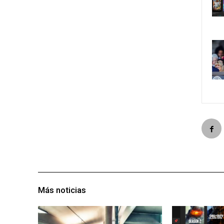
Más noticias