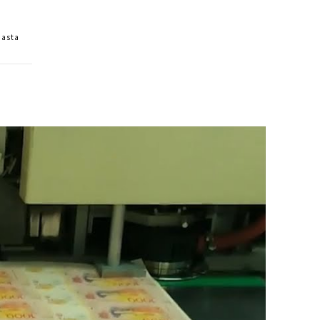
hasta