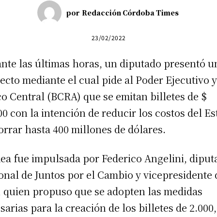
por
Redacción Córdoba Times
23/02/2022
nte las últimas horas, un diputado presentó u
ecto mediante el cual pide al Poder Ejecutivo y
o Central (BCRA) que se emitan billetes de $
00 con la intención de reducir los costos del E
orrar hasta 400 millones de dólares.
dea fue impulsada por Federico Angelini, diput
onal de Juntos por el Cambio y vicepresidente 
 quien propuso que se adopten las medidas
sarias para la creación de los billetes de 2.000,