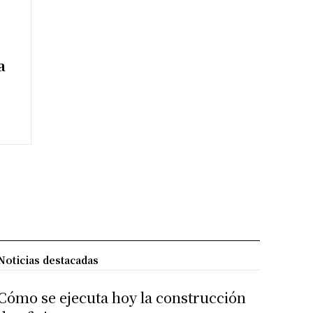
a
Noticias destacadas
Cómo se ejecuta hoy la construcción