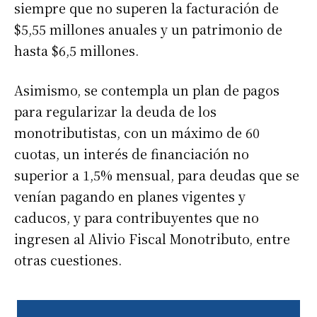
siempre que no superen la facturación de
$5,55 millones anuales y un patrimonio de
hasta $6,5 millones.
Asimismo, se contempla un plan de pagos
para regularizar la deuda de los
monotributistas, con un máximo de 60
cuotas, un interés de financiación no
superior a 1,5% mensual, para deudas que se
venían pagando en planes vigentes y
caducos, y para contribuyentes que no
ingresen al Alivio Fiscal Monotributo, entre
otras cuestiones.