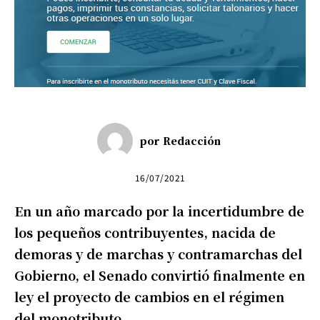
por
Redacción
16/07/2021
En un año marcado por la incertidumbre de
los pequeños contribuyentes, nacida de
demoras y de marchas y contramarchas del
Gobierno, el Senado convirtió finalmente en
ley el proyecto de cambios en el régimen
del monotributo.