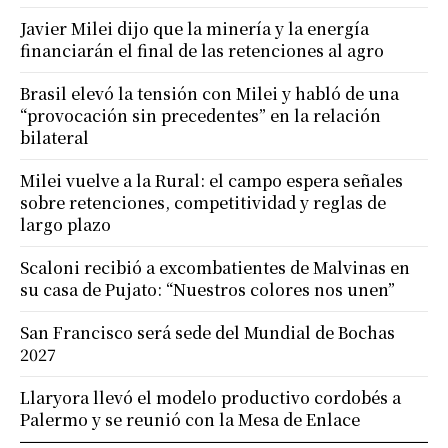
Javier Milei dijo que la minería y la energía
financiarán el final de las retenciones al agro
Brasil elevó la tensión con Milei y habló de una
“provocación sin precedentes” en la relación
bilateral
Milei vuelve a la Rural: el campo espera señales
sobre retenciones, competitividad y reglas de
largo plazo
Scaloni recibió a excombatientes de Malvinas en
su casa de Pujato: “Nuestros colores nos unen”
San Francisco será sede del Mundial de Bochas
2027
Llaryora llevó el modelo productivo cordobés a
Palermo y se reunió con la Mesa de Enlace