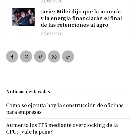
03/08/2026
Javier Milei dijo que la minería
y la energía financiarán el final
de las retenciones al agro
27/07/2026
Noticias destacadas
Cómo se ejecuta hoy la construcción de oficinas
para empresas
Aumenta los FPS mediante overclocking de la
GPU: ¿vale la pena?