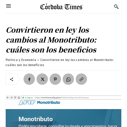
Convirtieron en ley los
cambios al Monotributo:
cuáles son los beneficios
Politica y Economía
Convirtieron en ley los cambios al Monotributo:
cuáles son los beneficios