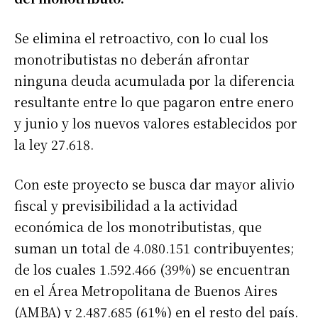
Se elimina el retroactivo, con lo cual los
monotributistas no deberán afrontar
ninguna deuda acumulada por la diferencia
resultante entre lo que pagaron entre enero
y junio y los nuevos valores establecidos por
la ley 27.618.
Con este proyecto se busca dar mayor alivio
fiscal y previsibilidad a la actividad
económica de los monotributistas, que
suman un total de 4.080.151 contribuyentes;
de los cuales 1.592.466 (39%) se encuentran
en el Área Metropolitana de Buenos Aires
(AMBA) y 2.487.685 (61%) en el resto del país.