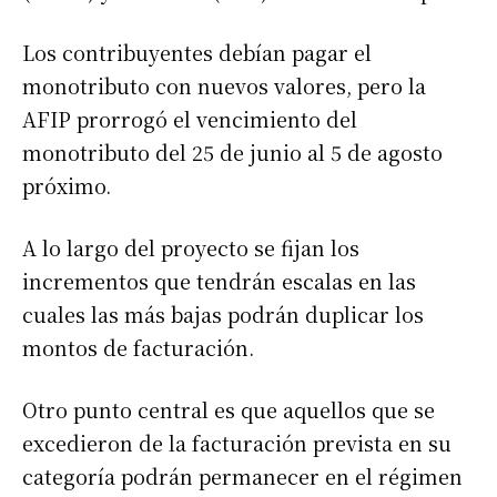
Los contribuyentes debían pagar el
monotributo con nuevos valores, pero la
AFIP prorrogó el vencimiento del
monotributo del 25 de junio al 5 de agosto
próximo.
A lo largo del proyecto se fijan los
incrementos que tendrán escalas en las
cuales las más bajas podrán duplicar los
montos de facturación.
Otro punto central es que aquellos que se
excedieron de la facturación prevista en su
categoría podrán permanecer en el régimen