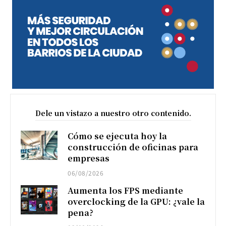
Dele un vistazo a nuestro otro contenido.
Cómo se ejecuta hoy la
construcción de oficinas para
empresas
06/08/2026
Aumenta los FPS mediante
overclocking de la GPU: ¿vale la
pena?