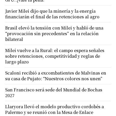
Javier Milei dijo que la minería y la energía
financiarán el final de las retenciones al agro
Brasil elevó la tensión con Milei y habló de una
“provocación sin precedentes” en la relación
bilateral
Milei vuelve a la Rural: el campo espera señales
sobre retenciones, competitividad y reglas de
largo plazo
Scaloni recibió a excombatientes de Malvinas en
su casa de Pujato: “Nuestros colores nos unen”
San Francisco será sede del Mundial de Bochas
2027
Llaryora llevó el modelo productivo cordobés a
Palermo y se reunió con la Mesa de Enlace