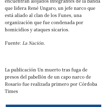
encuentran alojados integrantes de la banda
que lidera René Ungaro, un jefe narco que
está aliado al clan de los Funes, una
organización que fue condenada por
homicidios y ataques sicarios.
Fuente:
La Nación.
La publicación Un muerto tras fuga de
presos del pabellón de un capo narco de
Rosario fue realizada primero por Córdoba
Times