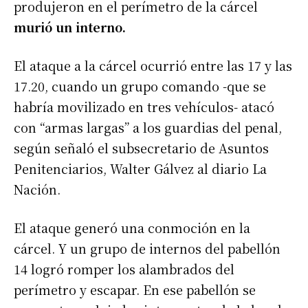
produjeron en el perímetro de la cárcel
murió un interno.
El ataque a la cárcel ocurrió entre las 17 y las
17.20, cuando un grupo comando -que se
habría movilizado en tres vehículos- atacó
con “armas largas” a los guardias del penal,
según señaló el subsecretario de Asuntos
Penitenciarios, Walter Gálvez al diario La
Nación.
El ataque generó una conmoción en la
cárcel. Y un grupo de internos del pabellón
14 logró romper los alambrados del
perímetro y escapar. En ese pabellón se