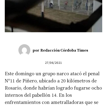
por
Redacción Córdoba Times
27/06/2021
Este domingo un grupo narco atacó el penal
Nº11 de Piñero, ubicado a 20 kilómetros de
Rosario, donde habrían logrado fugarse ocho
internos del pabellón 14. En los
enfrentamientos con ametralladoras que se