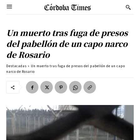
Un muerto tras fuga de presos
del pabellón de un capo narco
de Rosario
Destacadas
Un muerto tras fuga de presos del pabellón de un capo
narco de Rosario