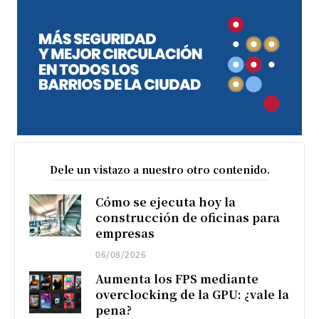
Dele un vistazo a nuestro otro contenido.
Cómo se ejecuta hoy la
construcción de oficinas para
empresas
06/08/2026
Aumenta los FPS mediante
overclocking de la GPU: ¿vale la
pena?