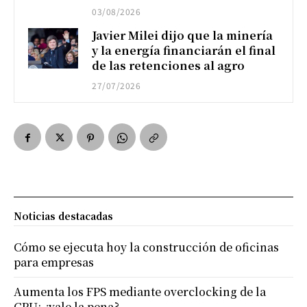
03/08/2026
Javier Milei dijo que la minería
y la energía financiarán el final
de las retenciones al agro
27/07/2026
Noticias destacadas
Cómo se ejecuta hoy la construcción de oficinas
para empresas
Aumenta los FPS mediante overclocking de la
GPU: ¿vale la pena?