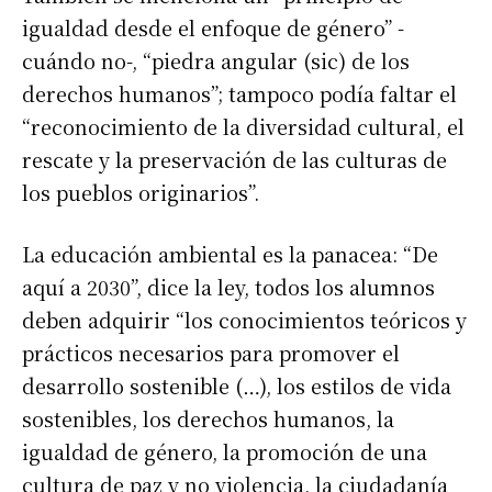
igualdad desde el enfoque de género” -
cuándo no-, “piedra angular (sic) de los
derechos humanos”; tampoco podía faltar el
“reconocimiento de la diversidad cultural, el
rescate y la preservación de las culturas de
los pueblos originarios”.
La educación ambiental es la panacea: “De
aquí a 2030”, dice la ley, todos los alumnos
deben adquirir “los conocimientos teóricos y
prácticos necesarios para promover el
desarrollo sostenible (…), los estilos de vida
sostenibles, los derechos humanos, la
igualdad de género, la promoción de una
cultura de paz y no violencia, la ciudadanía