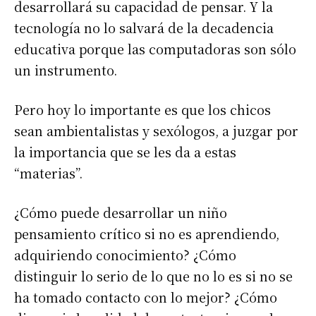
desarrollará su capacidad de pensar. Y la
tecnología no lo salvará de la decadencia
educativa porque las computadoras son sólo
un instrumento.
Pero hoy lo importante es que los chicos
sean ambientalistas y sexólogos, a juzgar por
la importancia que se les da a estas
“materias”.
¿Cómo puede desarrollar un niño
pensamiento crítico si no es aprendiendo,
adquiriendo conocimiento? ¿Cómo
distinguir lo serio de lo que no lo es si no se
ha tomado contacto con lo mejor? ¿Cómo