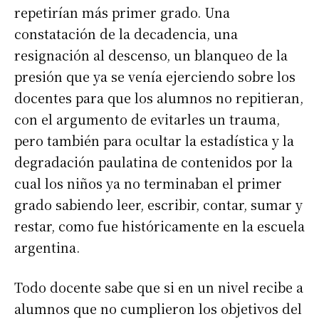
repetirían más primer grado. Una
constatación de la decadencia, una
resignación al descenso, un blanqueo de la
presión que ya se venía ejerciendo sobre los
docentes para que los alumnos no repitieran,
con el argumento de evitarles un trauma,
pero también para ocultar la estadística y la
degradación paulatina de contenidos por la
cual los niños ya no terminaban el primer
grado sabiendo leer, escribir, contar, sumar y
restar, como fue históricamente en la escuela
argentina.
Todo docente sabe que si en un nivel recibe a
alumnos que no cumplieron los objetivos del