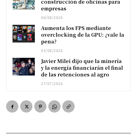
construcción de oficinas para
empresas
06/08/2026
Aumenta los FPS mediante
overclocking de la GPU: ¿vale la
pena?
03/08/2026
Javier Milei dijo que la minería
y la energía financiarán el final
de las retenciones al agro
27/07/2026