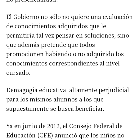
El Gobierno no sólo no quiere una evaluación
de conocimientos adquiridos que le
permitiría tal vez pensar en soluciones, sino
que además pretende que todos
promocionen habiendo o no adquirido los
conocimientos correspondientes al nivel
cursado.
Demagogia educativa, altamente perjudicial
para los mismos alumnos a los que
supuestamente se busca beneficiar.
Ya en junio de 2012, el Consejo Federal de
Educación (CFE) anunció que los niños no