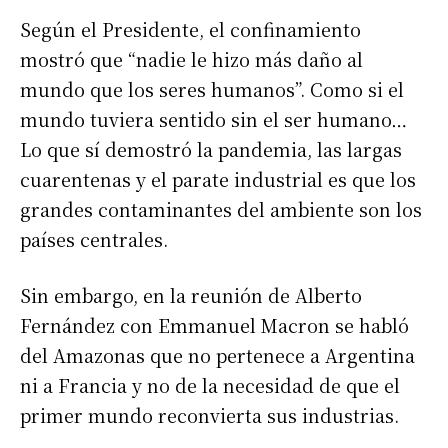
Según el Presidente, el confinamiento
mostró que “nadie le hizo más daño al
mundo que los seres humanos”. Como si el
mundo tuviera sentido sin el ser humano…
Lo que sí demostró la pandemia, las largas
cuarentenas y el parate industrial es que los
grandes contaminantes del ambiente son los
países centrales.
Sin embargo, en la reunión de Alberto
Fernández con Emmanuel Macron se habló
del Amazonas que no pertenece a Argentina
ni a Francia y no de la necesidad de que el
primer mundo reconvierta sus industrias.