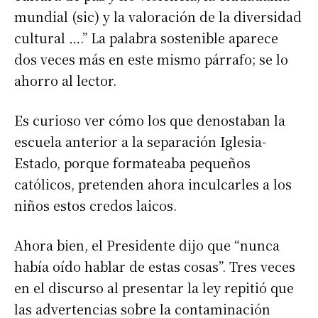
mundial (sic) y la valoración de la diversidad
cultural ….” La palabra sostenible aparece
dos veces más en este mismo párrafo; se lo
ahorro al lector.
Es curioso ver cómo los que denostaban la
escuela anterior a la separación Iglesia-
Estado, porque formateaba pequeños
católicos, pretenden ahora inculcarles a los
niños estos credos laicos.
Ahora bien, el Presidente dijo que “nunca
había oído hablar de estas cosas”. Tres veces
en el discurso al presentar la ley repitió que
las advertencias sobre la contaminación