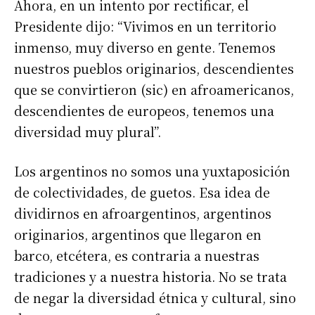
Ahora, en un intento por rectificar, el
Presidente dijo: “Vivimos en un territorio
inmenso, muy diverso en gente. Tenemos
nuestros pueblos originarios, descendientes
que se convirtieron (sic) en afroamericanos,
descendientes de europeos, tenemos una
diversidad muy plural”.
Los argentinos no somos una yuxtaposición
de colectividades, de guetos. Esa idea de
dividirnos en afroargentinos, argentinos
originarios, argentinos que llegaron en
barco, etcétera, es contraria a nuestras
tradiciones y a nuestra historia. No se trata
de negar la diversidad étnica y cultural, sino