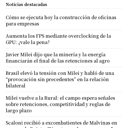
Noticias destacadas
Cómo se ejecuta hoy la construcción de oficinas
para empresas
Aumenta los FPS mediante overclocking de la
GPU: ¿vale la pena?
Javier Milei dijo que la minería y la energía
financiarán el final de las retenciones al agro
Brasil elevó la tensión con Milei y habló de una
“provocación sin precedentes” en la relación
bilateral
Milei vuelve a la Rural: el campo espera señales
sobre retenciones, competitividad y reglas de
largo plazo
Scaloni recibió a excombatientes de Malvinas en