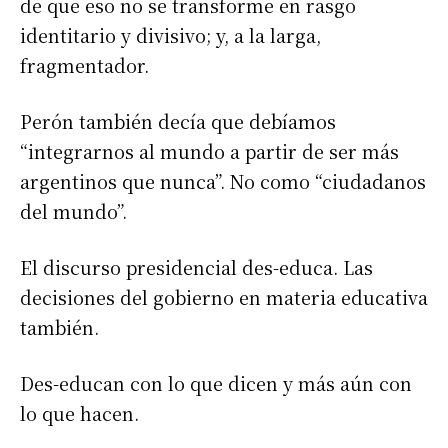
de que eso no se transforme en rasgo
identitario y divisivo; y, a la larga,
fragmentador.
Perón también decía que debíamos
“integrarnos al mundo a partir de ser más
argentinos que nunca”. No como “ciudadanos
del mundo”.
El discurso presidencial des-educa. Las
decisiones del gobierno en materia educativa
también.
Des-educan con lo que dicen y más aún con
lo que hacen.