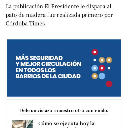
La publicación El Presidente le dispara al
pato de madera fue realizada primero por
Córdoba Times
Dele un vistazo a nuestro otro contenido.
Cómo se ejecuta hoy la