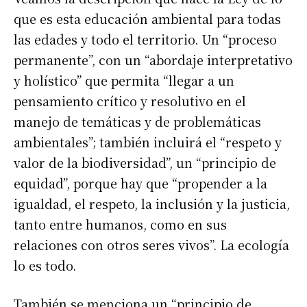
que es esta educación ambiental para todas
las edades y todo el territorio. Un “proceso
permanente”, con un “abordaje interpretativo
y holístico” que permita “llegar a un
pensamiento crítico y resolutivo en el
manejo de temáticas y de problemáticas
ambientales”; también incluirá el “respeto y
valor de la biodiversidad”, un “principio de
equidad”, porque hay que “propender a la
igualdad, el respeto, la inclusión y la justicia,
tanto entre humanos, como en sus
relaciones con otros seres vivos”. La ecología
lo es todo.
También se menciona un “principio de