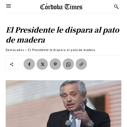
El Presidente le dispara al pato
de madera
Destacadas
El Presidente le dispara al pato de madera