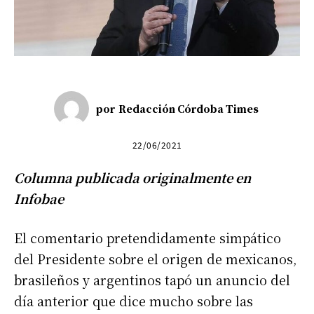
por
Redacción Córdoba Times
22/06/2021
Columna publicada originalmente en
Infobae
El comentario pretendidamente simpático
del Presidente sobre el origen de mexicanos,
brasileños y argentinos tapó un anuncio del
día anterior que dice mucho sobre las