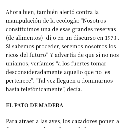
Ahora bien, también alertó contra la
manipulación de la ecología: “Nosotros
constituimos una de esas grandes reservas
(de alimentos) -dijo en un discurso en 1973-.
Si sabemos proceder, seremos nosotros los
ricos del futuro”. Y advertía de que si no nos
uníamos, veríamos “a los fuertes tomar
desconsideradamente aquello que no les
pertenece”. “Tal vez lleguen a dominarnos
hasta telefónicamente”, decía.
EL PATO DE MADERA
Para atraer a las aves, los cazadores ponen a