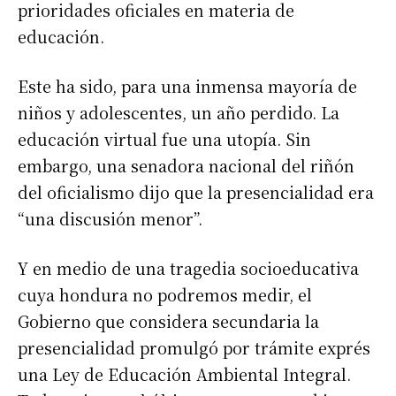
prioridades oficiales en materia de
educación.
Este ha sido, para una inmensa mayoría de
niños y adolescentes, un año perdido. La
educación virtual fue una utopía. Sin
embargo, una senadora nacional del riñón
del oficialismo dijo que la presencialidad era
“una discusión menor”.
Y en medio de una tragedia socioeducativa
cuya hondura no podremos medir, el
Gobierno que considera secundaria la
presencialidad promulgó por trámite exprés
una Ley de Educación Ambiental Integral.