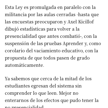
Esta Ley es promulgada en paralelo con la
militancia por las aulas cerradas -hasta que
las encuestas preocuparon y Axel Kicillof
dibujó estadísticas para volver a la
presencialidad que antes combatió-, con la
suspensión de las pruebas Aprender y, como
corolario del vaciamiento educativo, con la
propuesta de que todos pasen de grado
automáticamente.
Ya sabemos que cerca de la mitad de los
estudiantes egresan del sistema sin
comprender lo que leen. Mejor no
enterarnos de los efectos que pudo tener la
no presencialidad.