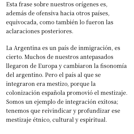
Esta frase sobre nuestros orígenes es,
además de ofensiva hacia otros países,
equivocada, como también lo fueron las
aclaraciones posteriores.
La Argentina es un país de inmigración, es
cierto. Muchos de nuestros antepasados
llegaron de Europa y cambiaron la fisonomía
del argentino. Pero el país al que se
integraron era mestizo, porque la
colonización española promovió el mestizaje.
Somos un ejemplo de integración exitosa;
tenemos que reivindicar y profundizar ese
mestizaje étnico, cultural y espiritual.