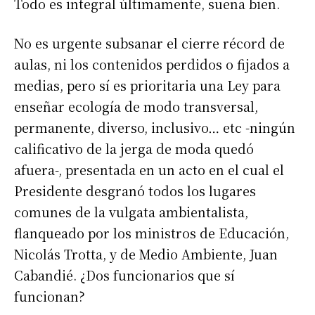
Todo es integral últimamente, suena bien.
No es urgente subsanar el cierre récord de
aulas, ni los contenidos perdidos o fijados a
medias, pero sí es prioritaria una Ley para
enseñar ecología de modo transversal,
permanente, diverso, inclusivo… etc -ningún
calificativo de la jerga de moda quedó
afuera-, presentada en un acto en el cual el
Presidente desgranó todos los lugares
comunes de la vulgata ambientalista,
flanqueado por los ministros de Educación,
Nicolás Trotta, y de Medio Ambiente, Juan
Cabandié. ¿Dos funcionarios que sí
funcionan?