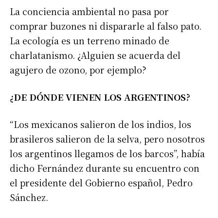
La conciencia ambiental no pasa por
comprar buzones ni dispararle al falso pato.
La ecología es un terreno minado de
charlatanismo. ¿Alguien se acuerda del
agujero de ozono, por ejemplo?
¿DE DÓNDE VIENEN LOS ARGENTINOS?
“Los mexicanos salieron de los indios, los
brasileros salieron de la selva, pero nosotros
los argentinos llegamos de los barcos”, había
dicho Fernández durante su encuentro con
el presidente del Gobierno español, Pedro
Sánchez.