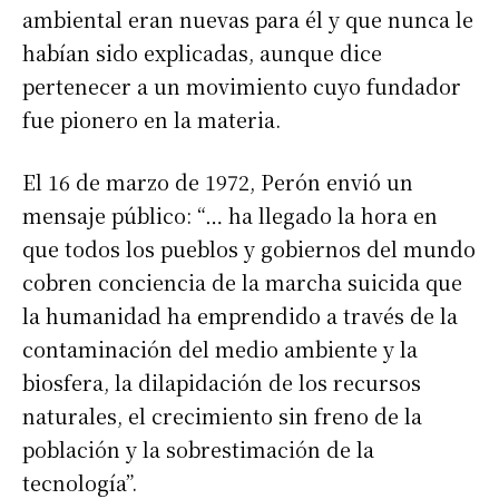
ambiental eran nuevas para él y que nunca le
habían sido explicadas, aunque dice
pertenecer a un movimiento cuyo fundador
fue pionero en la materia.
El 16 de marzo de 1972, Perón envió un
mensaje público: “… ha llegado la hora en
que todos los pueblos y gobiernos del mundo
cobren conciencia de la marcha suicida que
la humanidad ha emprendido a través de la
contaminación del medio ambiente y la
biosfera, la dilapidación de los recursos
naturales, el crecimiento sin freno de la
población y la sobrestimación de la
tecnología”.