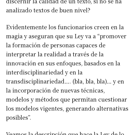
discernir la calidad de un texto, si no se ha
analizado textos de buen nivel?
Evidentemente los funcionarios creen en la
magia y aseguran que su Ley va a “promover
la formación de personas capaces de
interpretar la realidad a través de la
innovación en sus enfoques, basados en la
interdisciplinariedad y en la
transdisciplinariedad…. (bla, bla, bla)… y en
la incorporación de nuevas técnicas,
modelos y métodos que permitan cuestionar
los modelos vigentes, generando alternativas
posibles”.
Veamos la descripción que hace la Ley de lo