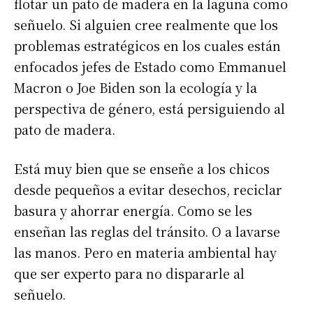
flotar un pato de madera en la laguna como
señuelo. Si alguien cree realmente que los
problemas estratégicos en los cuales están
enfocados jefes de Estado como Emmanuel
Macron o Joe Biden son la ecología y la
perspectiva de género, está persiguiendo al
pato de madera.
Está muy bien que se enseñe a los chicos
desde pequeños a evitar desechos, reciclar
basura y ahorrar energía. Como se les
enseñan las reglas del tránsito. O a lavarse
las manos. Pero en materia ambiental hay
que ser experto para no dispararle al
señuelo.