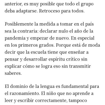
anterior, es muy posible que todo el grupo
deba adaptarse. Retroceso para todos.
Posiblemente la medida a tomar en el país
sea la contraria: declarar nulo el año de la
pandemia y empezar de nuevo. En especial
en los primeros grados. Porque está de moda
decir que la escuela tiene que enseñar a
pensar y desarrollar espíritu crítico sin
explicar cómo se logra eso sin transmitir
saberes.
El dominio de la lengua es fundamental para
el razonamiento. El niño que no aprende a
leer y escribir correctamente, tampoco