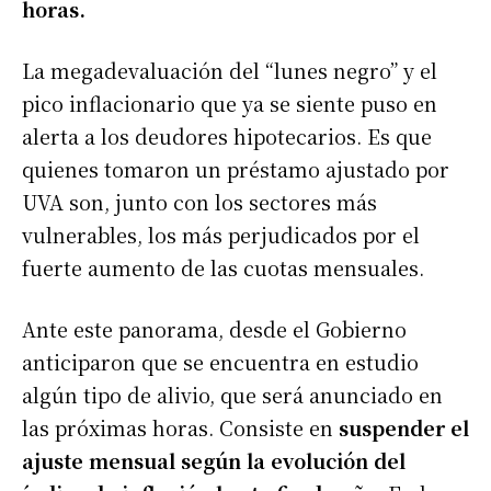
horas.
La megadevaluación del “lunes negro” y el
pico inflacionario que ya se siente puso en
alerta a los deudores hipotecarios. Es que
quienes tomaron un préstamo ajustado por
UVA son, junto con los sectores más
vulnerables, los más perjudicados por el
fuerte aumento de las cuotas mensuales.
Ante este panorama, desde el Gobierno
anticiparon que se encuentra en estudio
algún tipo de alivio, que será anunciado en
las próximas horas. Consiste en
suspender el
ajuste mensual según la evolución del