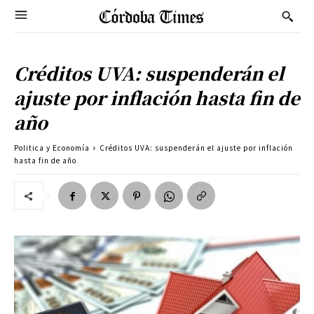
Créditos UVA: suspenderán el
ajuste por inflación hasta fin de
año
Politica y Economía
Créditos UVA: suspenderán el ajuste por inflación
hasta fin de año