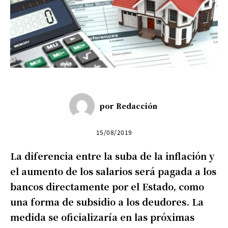
por
Redacción
15/08/2019
La diferencia entre la suba de la inflación y
el aumento de los salarios será pagada a los
bancos directamente por el Estado, como
una forma de subsidio a los deudores. La
medida se oficializaría en las próximas