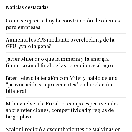
Noticias destacadas
Cómo se ejecuta hoy la construcción de oficinas
para empresas
Aumenta los FPS mediante overclocking de la
GPU: ¿vale la pena?
Javier Milei dijo que la minería y la energía
financiarán el final de las retenciones al agro
Brasil elevó la tensión con Milei y habló de una
“provocación sin precedentes” en la relación
bilateral
Milei vuelve a la Rural: el campo espera señales
sobre retenciones, competitividad y reglas de
largo plazo
Scaloni recibió a excombatientes de Malvinas en