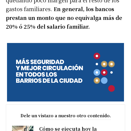
gastos familiares.
En general, los bancos
prestan un monto que no equivalga más de
20% ó 25% del salario familiar.
Dele un vistazo a nuestro otro contenido.
Cómo se ejecuta hoy la