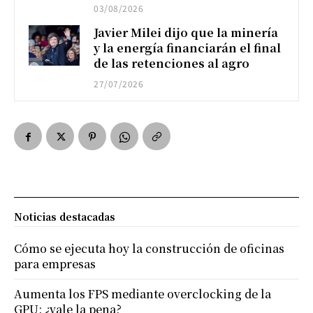
03/08/2026
Javier Milei dijo que la minería
y la energía financiarán el final
de las retenciones al agro
27/07/2026
Noticias destacadas
Cómo se ejecuta hoy la construcción de oficinas
para empresas
Aumenta los FPS mediante overclocking de la
GPU: ¿vale la pena?