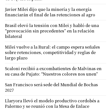
Javier Milei dijo que la minería y la energía
financiarán el final de las retenciones al agro
Brasil elevó la tensión con Milei y habló de una
“provocación sin precedentes” en la relación
bilateral
Milei vuelve a la Rural: el campo espera señales
sobre retenciones, competitividad y reglas de
largo plazo
Scaloni recibió a excombatientes de Malvinas en
su casa de Pujato: “Nuestros colores nos unen”
San Francisco será sede del Mundial de Bochas
2027
Llaryora llevó el modelo productivo cordobés a
Palermo y se reunió con la Mesa de Enlace