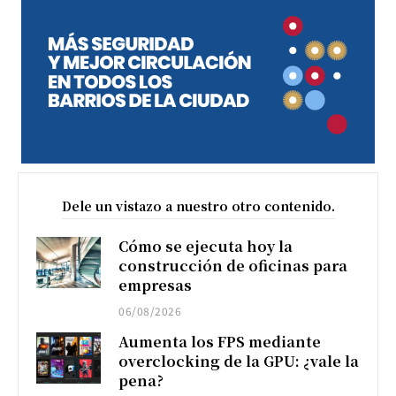
Dele un vistazo a nuestro otro contenido.
Cómo se ejecuta hoy la
construcción de oficinas para
empresas
06/08/2026
Aumenta los FPS mediante
overclocking de la GPU: ¿vale la
pena?