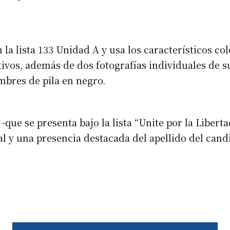
 la lista 133 Unidad A y usa los característicos colo
ivos, además de dos fotografías individuales de s
ombres de pila en negro.
 -que se presenta bajo la lista “Unite por la Liberta
 y una presencia destacada del apellido del candi