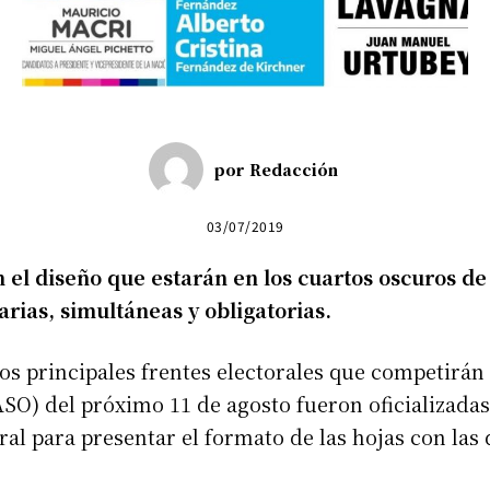
por
Redacción
03/07/2019
n el diseño que estarán en los cuartos oscuros de
arias, simultáneas y obligatorias.
los principales frentes electorales que competirán
SO) del próximo 11 de agosto fueron oficializadas 
oral para presentar el formato de las hojas con las