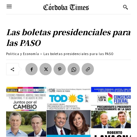
Las boletas presidenciales para
las PASO
Politica y Economía
Las boletas presidenciales para las PASO