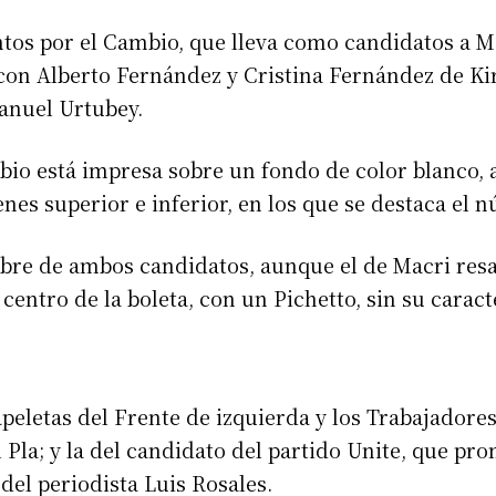
untos por el Cambio, que lleva como candidatos a 
 con Alberto Fernández y Cristina Fernández de Ki
anuel Urtubey.
mbio está impresa sobre un fondo de color blanco,
es superior e inferior, en los que se destaca el nú
re de ambos candidatos, aunque el de Macri resal
 centro de la boleta, con un Pichetto, sin su caract
apeletas del Frente de izquierda y los Trabajadores
Pla; y la del candidato del partido Unite, que pr
el periodista Luis Rosales.