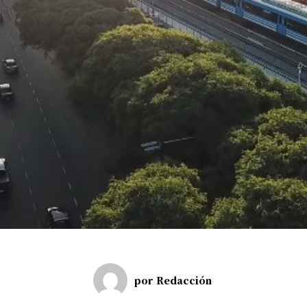
por
Redacción