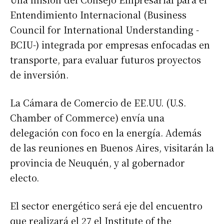
Entendimiento Internacional (Business
Council for International Understanding -
BCIU-) integrada por empresas enfocadas en
transporte, para evaluar futuros proyectos
de inversión.
La Cámara de Comercio de EE.UU. (U.S.
Chamber of Commerce) envía una
delegación con foco en la energía. Además
de las reuniones en Buenos Aires, visitarán la
provincia de Neuquén, y al gobernador
electo.
El sector energético será eje del encuentro
que realizará el 27 el Institute of the