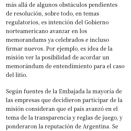
más allá de algunos obstáculos pendientes
de resolución, sobre todo, en temas
regulatorios, es intención del Gobierno
norteamericano avanzar en los
memorandums ya celebrados e incluso
firmar nuevos. Por ejemplo, es idea de la
misión ver la posibilidad de acordar un
memorándum de entendimiento para el caso
del litio.
Según fuentes de la Embajada la mayoría de
las empresas que decidieron participar de la
misión consideran que el país avanzó en el
tema de la transparencia y reglas de juego, y
ponderaron la reputación de Argentina. Se