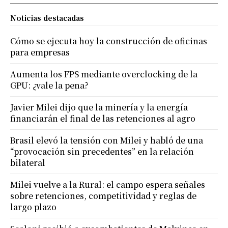
Noticias destacadas
Cómo se ejecuta hoy la construcción de oficinas
para empresas
Aumenta los FPS mediante overclocking de la
GPU: ¿vale la pena?
Javier Milei dijo que la minería y la energía
financiarán el final de las retenciones al agro
Brasil elevó la tensión con Milei y habló de una
“provocación sin precedentes” en la relación
bilateral
Milei vuelve a la Rural: el campo espera señales
sobre retenciones, competitividad y reglas de
largo plazo