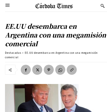
EE.UU desembarca en
Argentina con una megamisión
comercial
Destacadas
EE.UU desembarca en Argentina con una megamisión
comercial