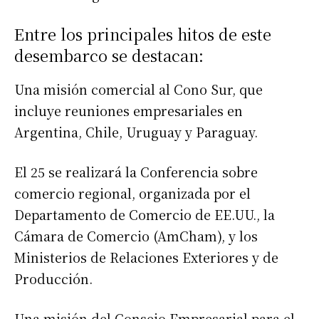
Entre los principales hitos de este
desembarco se destacan:
Una misión comercial al Cono Sur, que
incluye reuniones empresariales en
Argentina, Chile, Uruguay y Paraguay.
El 25 se realizará la Conferencia sobre
comercio regional, organizada por el
Departamento de Comercio de EE.UU., la
Cámara de Comercio (AmCham), y los
Ministerios de Relaciones Exteriores y de
Producción.
Una misión del Consejo Empresarial para el