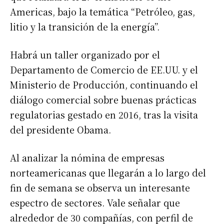
Americas, bajo la temática “Petróleo, gas,
litio y la transición de la energía”.
Habrá un taller organizado por el
Departamento de Comercio de EE.UU. y el
Ministerio de Producción, continuando el
diálogo comercial sobre buenas prácticas
regulatorias gestado en 2016, tras la visita
del presidente Obama.
Al analizar la nómina de empresas
norteamericanas que llegarán a lo largo del
fin de semana se observa un interesante
espectro de sectores. Vale señalar que
alrededor de 30 compañías, con perfil de