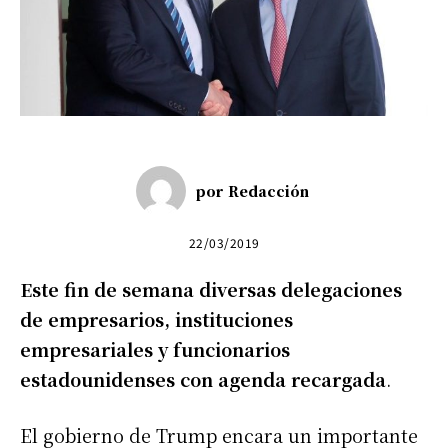
por
Redacción
22/03/2019
Este fin de semana diversas delegaciones
de empresarios, instituciones
empresariales y funcionarios
estadounidenses con agenda recargada
.
El gobierno de Trump encara un importante