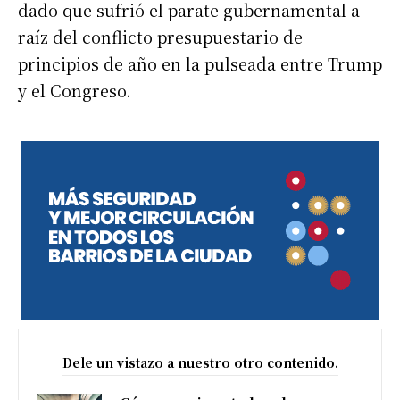
dado que sufrió el parate gubernamental a
raíz del conflicto presupuestario de
principios de año en la pulseada entre Trump
y el Congreso.
Dele un vistazo a nuestro otro contenido.