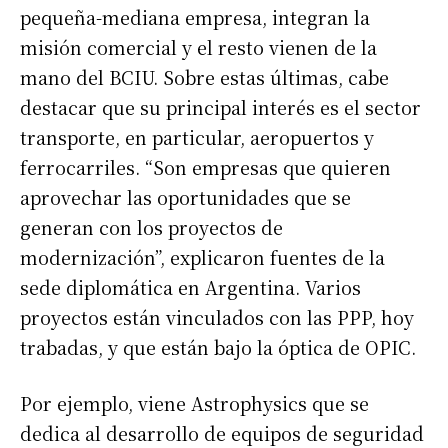
pequeña-mediana empresa, integran la
misión comercial y el resto vienen de la
mano del BCIU. Sobre estas últimas, cabe
destacar que su principal interés es el sector
transporte, en particular, aeropuertos y
ferrocarriles. “Son empresas que quieren
aprovechar las oportunidades que se
generan con los proyectos de
modernización”, explicaron fuentes de la
sede diplomática en Argentina. Varios
proyectos están vinculados con las PPP, hoy
trabadas, y que están bajo la óptica de OPIC.
Por ejemplo, viene Astrophysics que se
dedica al desarrollo de equipos de seguridad