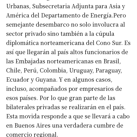
Urbanas, Subsecretaria Adjunta para Asia y
América del Departamento de Energía.Pero
semejante desembarco no solo involucra al
sector privado sino también a la cúpula
diplomática norteamericana del Cono Sur. Es
así que llegarán al país altos funcionarios de
las Embajadas norteamericanas en Brasil,
Chile, Perú, Colombia, Uruguay, Paraguay,
Ecuador y Guyana. Y en algunos casos,
incluso, acompañados por empresarios de
esos países. Por lo que gran parte de las
bilaterales privadas se realizarán en el país.
Esta movida responde a que se llevará a cabo
en Buenos Aires una verdadera cumbre de
comercio regional.