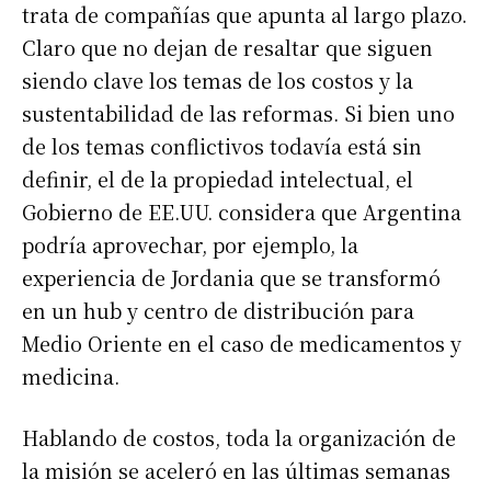
trata de compañías que apunta al largo plazo.
Claro que no dejan de resaltar que siguen
siendo clave los temas de los costos y la
sustentabilidad de las reformas. Si bien uno
de los temas conflictivos todavía está sin
definir, el de la propiedad intelectual, el
Gobierno de EE.UU. considera que Argentina
podría aprovechar, por ejemplo, la
experiencia de Jordania que se transformó
en un hub y centro de distribución para
Medio Oriente en el caso de medicamentos y
medicina.
Hablando de costos, toda la organización de
la misión se aceleró en las últimas semanas