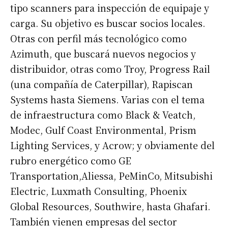
tipo scanners para inspección de equipaje y
carga. Su objetivo es buscar socios locales.
Otras con perfil más tecnológico como
Azimuth, que buscará nuevos negocios y
distribuidor, otras como Troy, Progress Rail
(una compañía de Caterpillar), Rapiscan
Systems hasta Siemens. Varias con el tema
de infraestructura como Black & Veatch,
Modec, Gulf Coast Environmental, Prism
Lighting Services, y Acrow; y obviamente del
rubro energético como GE
Transportation,Aliessa, PeMinCo, Mitsubishi
Electric, Luxmath Consulting, Phoenix
Global Resources, Southwire, hasta Ghafari.
También vienen empresas del sector