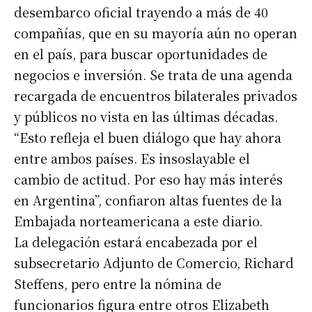
desembarco oficial trayendo a más de 40
compañías, que en su mayoría aún no operan
en el país, para buscar oportunidades de
negocios e inversión. Se trata de una agenda
recargada de encuentros bilaterales privados
y públicos no vista en las últimas décadas.
“Esto refleja el buen diálogo que hay ahora
entre ambos países. Es insoslayable el
cambio de actitud. Por eso hay más interés
en Argentina”, confiaron altas fuentes de la
Embajada norteamericana a este diario.
La delegación estará encabezada por el
subsecretario Adjunto de Comercio, Richard
Steffens, pero entre la nómina de
funcionarios figura entre otros Elizabeth