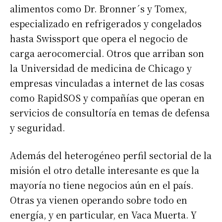
alimentos como Dr. Bronner´s y Tomex,
especializado en refrigerados y congelados
hasta Swissport que opera el negocio de
carga aerocomercial. Otros que arriban son
la Universidad de medicina de Chicago y
empresas vinculadas a internet de las cosas
como RapidSOS y compañías que operan en
servicios de consultoría en temas de defensa
y seguridad.
Además del heterogéneo perfil sectorial de la
misión el otro detalle interesante es que la
mayoría no tiene negocios aún en el país.
Otras ya vienen operando sobre todo en
energía, y en particular, en Vaca Muerta. Y