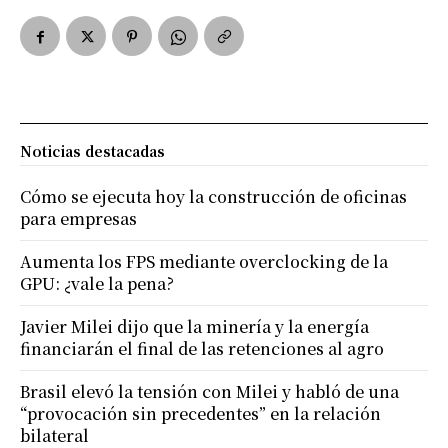
Noticias destacadas
Cómo se ejecuta hoy la construcción de oficinas
para empresas
Aumenta los FPS mediante overclocking de la
GPU: ¿vale la pena?
Javier Milei dijo que la minería y la energía
financiarán el final de las retenciones al agro
Brasil elevó la tensión con Milei y habló de una
“provocación sin precedentes” en la relación
bilateral