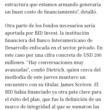
estructura que estamos armando generaría
un buen costo de financiamiento”, detalló.
Otra parte de los fondos necesarios sería
aportada por BID Invest, la institución
financiera del Banco Interamericano de
Desarrollo enfocada en el sector privado. En
este caso por una cifra concreta de USD 200
millones. “Hay conversaciones muy
avanzadas”, confió Dietrich, quien cerca del
mediodía de este jueves mantuvo un
encuentro con su titular, James Scriven. El
BID había financiado ya otra pata clave para
el éxito del plan, que fue la definición de un
marco de integridad al que se sumaron las