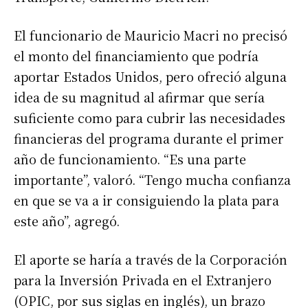
El funcionario de Mauricio Macri no precisó
el monto del financiamiento que podría
aportar Estados Unidos, pero ofreció alguna
idea de su magnitud al afirmar que sería
suficiente como para cubrir las necesidades
financieras del programa durante el primer
año de funcionamiento. “Es una parte
importante”, valoró. “Tengo mucha confianza
en que se va a ir consiguiendo la plata para
este año”, agregó.
El aporte se haría a través de la Corporación
para la Inversión Privada en el Extranjero
(OPIC, por sus siglas en inglés), un brazo