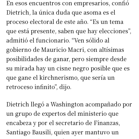
En esos encuentros con empresarios, confió
Dietrich, la única duda que asoma es el
proceso electoral de este año. “Es un tema
que está presente, saben que hay elecciones”,
admitió el funcionario. “Ven sólido al
gobierno de Mauricio Macri, con altísimas
posibilidades de ganar, pero siempre desde
su mirada hay un cisne negro posible que es
que gane el kirchnerismo, que sería un
retroceso infinito”, dijo.
Dietrich llegó a Washington acompañado por
un grupo de expertos del ministerio que
encabeza y por el secretario de Finanzas,
Santiago Bausili, quien ayer mantuvo un