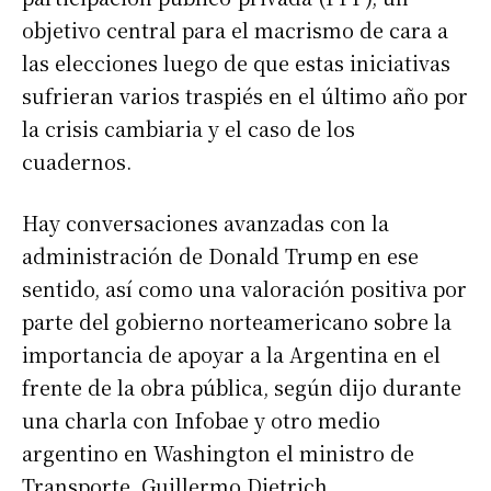
objetivo central para el macrismo de cara a
las elecciones luego de que estas iniciativas
sufrieran varios traspiés en el último año por
la crisis cambiaria y el caso de los
cuadernos.
Hay conversaciones avanzadas con la
administración de Donald Trump en ese
sentido, así como una valoración positiva por
parte del gobierno norteamericano sobre la
importancia de apoyar a la Argentina en el
frente de la obra pública, según dijo durante
una charla con Infobae y otro medio
argentino en Washington el ministro de
Transporte, Guillermo Dietrich.