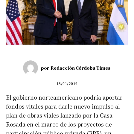
por
Redacción Córdoba Times
18/01/2019
El gobierno norteamericano podría aportar
fondos vitales para darle nuevo impulso al
plan de obras viales lanzado por la Casa
Rosada en el marco de los proyectos de
participación público-privada (PPP), un