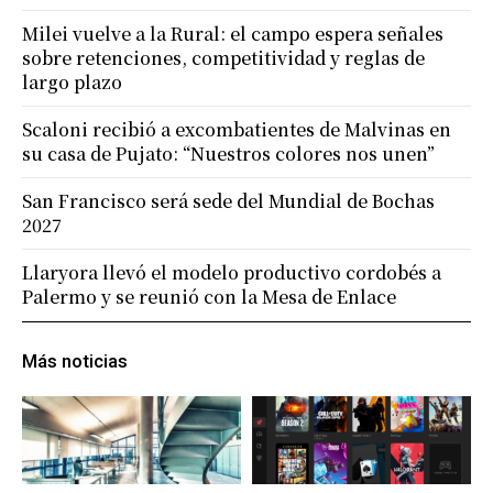
Milei vuelve a la Rural: el campo espera señales
sobre retenciones, competitividad y reglas de
largo plazo
Scaloni recibió a excombatientes de Malvinas en
su casa de Pujato: “Nuestros colores nos unen”
San Francisco será sede del Mundial de Bochas
2027
Llaryora llevó el modelo productivo cordobés a
Palermo y se reunió con la Mesa de Enlace
Más noticias