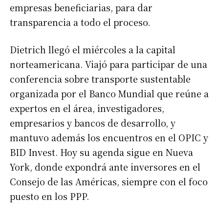
empresas beneficiarias, para dar
transparencia a todo el proceso.
Dietrich llegó el miércoles a la capital
norteamericana. Viajó para participar de una
conferencia sobre transporte sustentable
organizada por el Banco Mundial que reúne a
expertos en el área, investigadores,
empresarios y bancos de desarrollo, y
mantuvo además los encuentros en el OPIC y
BID Invest. Hoy su agenda sigue en Nueva
York, donde expondrá ante inversores en el
Consejo de las Américas, siempre con el foco
puesto en los PPP.