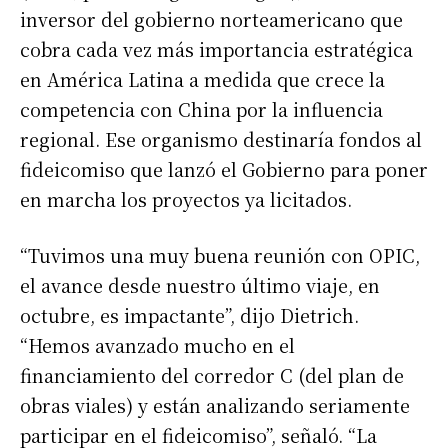
inversor del gobierno norteamericano que
cobra cada vez más importancia estratégica
en América Latina a medida que crece la
competencia con China por la influencia
regional. Ese organismo destinaría fondos al
fideicomiso que lanzó el Gobierno para poner
en marcha los proyectos ya licitados.
“Tuvimos una muy buena reunión con OPIC,
el avance desde nuestro último viaje, en
octubre, es impactante”, dijo Dietrich.
“Hemos avanzado mucho en el
financiamiento del corredor C (del plan de
obras viales) y están analizando seriamente
participar en el fideicomiso”, señaló. “La