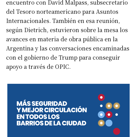
encuentro con David Malpass, subsecretario
del Tesoro norteamericano para Asuntos
Internacionales. También en esa reunión,
según Dietrich, estuvieron sobre la mesa los
avances en materia de obra pública en la
Argentina y las conversaciones encaminadas
con el gobierno de Trump para conseguir
apoyo a través de OPIC.