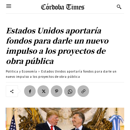
Estados Unidos aportaría
fondos para darle un nuevo
impulso a los proyectos de
obra pública
Politica y Economía
Estados Unidos aportaría fondos para darle un
nuevo impulso a los proyectos de obra pública