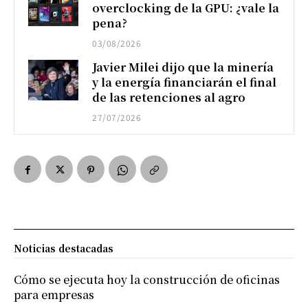
overclocking de la GPU: ¿vale la
pena?
03/08/2026
Javier Milei dijo que la minería
y la energía financiarán el final
de las retenciones al agro
27/07/2026
Noticias destacadas
Cómo se ejecuta hoy la construcción de oficinas
para empresas