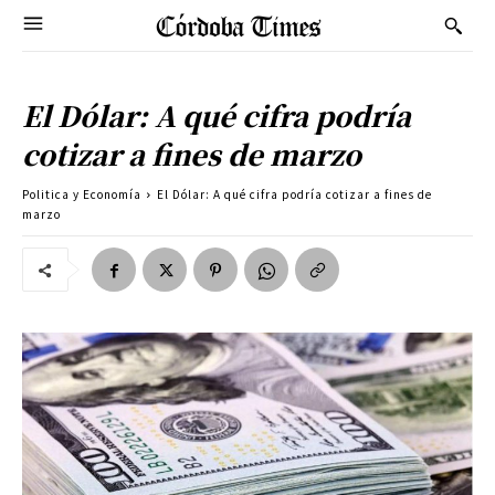
El Dólar: A qué cifra podría
cotizar a fines de marzo
Politica y Economía
El Dólar: A qué cifra podría cotizar a fines de
marzo