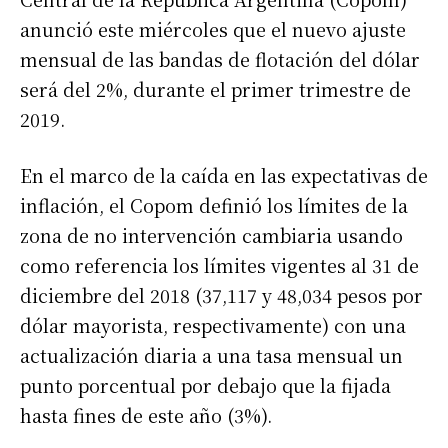
anunció este miércoles que el nuevo ajuste
mensual de las bandas de flotación del dólar
será del 2%, durante el primer trimestre de
2019.
En el marco de la caída en las expectativas de
inflación, el Copom definió los límites de la
zona de no intervención cambiaria usando
como referencia los límites vigentes al 31 de
diciembre del 2018 (37,117 y 48,034 pesos por
dólar mayorista, respectivamente) con una
actualización diaria a una tasa mensual un
punto porcentual por debajo que la fijada
hasta fines de este año (3%).