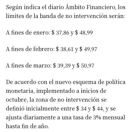
Según indica el diario Ámbito Financiero, los
límites de la banda de no intervención serán:
A fines de enero: $ 37,86 y $ 48,99
A fines de febrero: $ 38,61 y $ 49,97
A fines de marzo: $ 39,39 y $ 50,97
De acuerdo con el nuevo esquema de política
monetaria, implementado a inicios de
octubre, la zona de no intervención se
definió inicialmente entre $ 34 y $ 44, y se
ajusta diariamente a una tasa de 3% mensual
hasta fin de año.