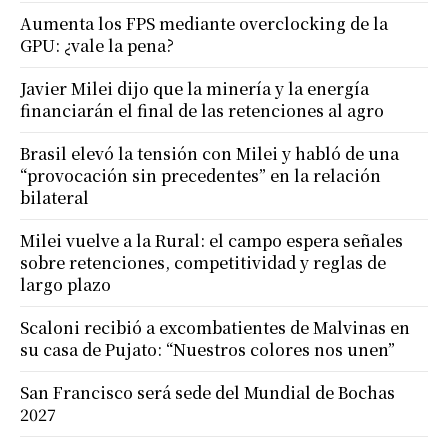
Aumenta los FPS mediante overclocking de la
GPU: ¿vale la pena?
Javier Milei dijo que la minería y la energía
financiarán el final de las retenciones al agro
Brasil elevó la tensión con Milei y habló de una
“provocación sin precedentes” en la relación
bilateral
Milei vuelve a la Rural: el campo espera señales
sobre retenciones, competitividad y reglas de
largo plazo
Scaloni recibió a excombatientes de Malvinas en
su casa de Pujato: “Nuestros colores nos unen”
San Francisco será sede del Mundial de Bochas
2027