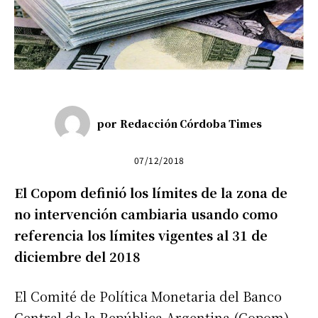
por
Redacción Córdoba Times
07/12/2018
El Copom definió los límites de la zona de
no intervención cambiaria usando como
referencia los límites vigentes al 31 de
diciembre del 2018
El Comité de Política Monetaria del Banco
Central de la República Argentina (Copom)