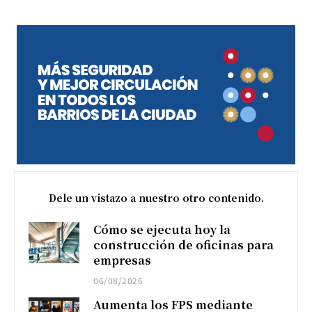
Dele un vistazo a nuestro otro contenido.
Cómo se ejecuta hoy la
construcción de oficinas para
empresas
06/08/2026
Aumenta los FPS mediante