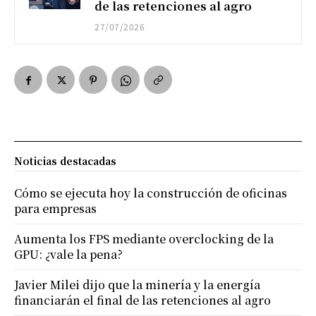
de las retenciones al agro
27/07/2026
Noticias destacadas
Cómo se ejecuta hoy la construcción de oficinas
para empresas
Aumenta los FPS mediante overclocking de la
GPU: ¿vale la pena?
Javier Milei dijo que la minería y la energía
financiarán el final de las retenciones al agro