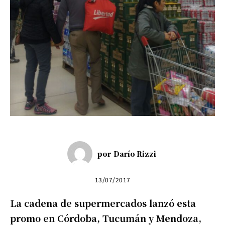
por
Darío Rizzi
13/07/2017
La cadena de supermercados lanzó esta
promo en Córdoba, Tucumán y Mendoza,