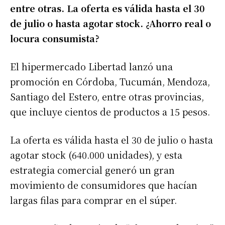
entre otras. La oferta es válida hasta el 30
de julio o hasta agotar stock. ¿Ahorro real o
locura consumista?
El hipermercado Libertad lanzó una
promoción en Córdoba, Tucumán, Mendoza,
Santiago del Estero, entre otras provincias,
que incluye cientos de productos a 15 pesos.
La oferta es válida hasta el 30 de julio o hasta
agotar stock (640.000 unidades), y esta
estrategia comercial generó un gran
movimiento de consumidores que hacían
largas filas para comprar en el súper.