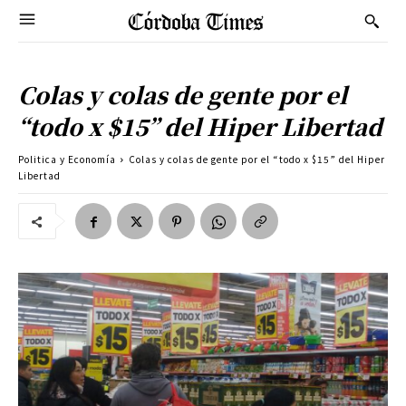
Colas y colas de gente por el
“todo x $15” del Hiper Libertad
Politica y Economía
Colas y colas de gente por el “todo x $15” del Hiper
Libertad