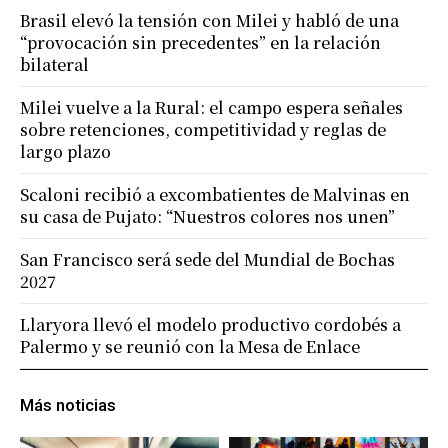
Brasil elevó la tensión con Milei y habló de una
“provocación sin precedentes” en la relación
bilateral
Milei vuelve a la Rural: el campo espera señales
sobre retenciones, competitividad y reglas de
largo plazo
Scaloni recibió a excombatientes de Malvinas en
su casa de Pujato: “Nuestros colores nos unen”
San Francisco será sede del Mundial de Bochas
2027
Llaryora llevó el modelo productivo cordobés a
Palermo y se reunió con la Mesa de Enlace
Más noticias