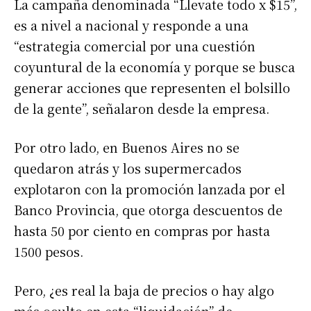
La campaña denominada “Llevate todo x $15”,
es a nivel a nacional y responde a una
“estrategia comercial por una cuestión
coyuntural de la economía y porque se busca
generar acciones que representen el bolsillo
de la gente”, señalaron desde la empresa.
Por otro lado, en Buenos Aires no se
quedaron atrás y los supermercados
explotaron con la promoción lanzada por el
Banco Provincia, que otorga descuentos de
hasta 50 por ciento en compras por hasta
1500 pesos.
Pero, ¿es real la baja de precios o hay algo