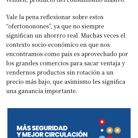
Vale la pena reflexionar sobre estos
“ofertononones”, ya que no siempre
significan un ahorrro real. Muchas veces el
contexto socio-económico en que nos
encontramos como país es aprovechado por
los grandes comercios para sacar ventaja y
vendernos productos sin rotación a un
precio más bajo, que asimismo les significa
una ganancia importante.