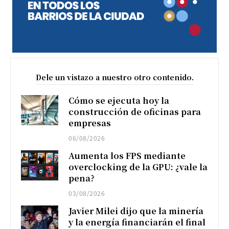
Dele un vistazo a nuestro otro contenido.
Cómo se ejecuta hoy la
construcción de oficinas para
empresas
06/08/2026
Aumenta los FPS mediante
overclocking de la GPU: ¿vale la
pena?
03/08/2026
Javier Milei dijo que la minería
y la energía financiarán el final