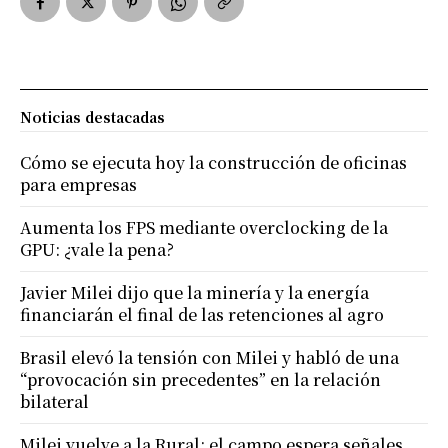
Noticias destacadas
Cómo se ejecuta hoy la construcción de oficinas
para empresas
Aumenta los FPS mediante overclocking de la
GPU: ¿vale la pena?
Javier Milei dijo que la minería y la energía
financiarán el final de las retenciones al agro
Brasil elevó la tensión con Milei y habló de una
“provocación sin precedentes” en la relación
bilateral
Milei vuelve a la Rural: el campo espera señales