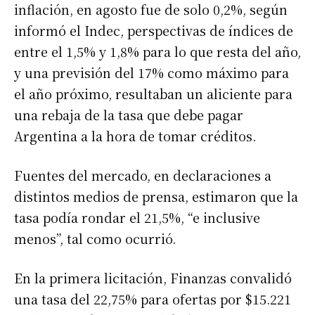
inflación, en agosto fue de solo 0,2%, según
informó el Indec, perspectivas de índices de
entre el 1,5% y 1,8% para lo que resta del año,
y una previsión del 17% como máximo para
el año próximo, resultaban un aliciente para
una rebaja de la tasa que debe pagar
Argentina a la hora de tomar créditos.
Fuentes del mercado, en declaraciones a
distintos medios de prensa, estimaron que la
tasa podía rondar el 21,5%, “e inclusive
menos”, tal como ocurrió.
En la primera licitación, Finanzas convalidó
una tasa del 22,75% para ofertas por $15.221