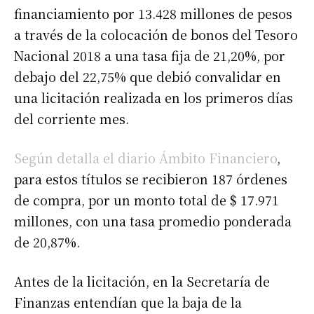
financiamiento por 13.428 millones de pesos
a través de la colocación de bonos del Tesoro
Nacional 2018 a una tasa fija de 21,20%, por
debajo del 22,75% que debió convalidar en
una licitación realizada en los primeros días
del corriente mes.
Según detalla el diario Ámbito Financiero
,
para estos títulos se recibieron 187 órdenes
de compra, por un monto total de $ 17.971
millones, con una tasa promedio ponderada
de 20,87%.
Antes de la licitación, en la Secretaría de
Finanzas entendían que la baja de la