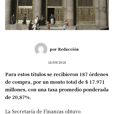
por
Redacción
16/09/2016
Para estos títulos se recibieron 187 órdenes
de compra, por un monto total de $ 17.971
millones, con una tasa promedio ponderada
de 20,87%.
La
Secretaría de Finanzas obtuvo