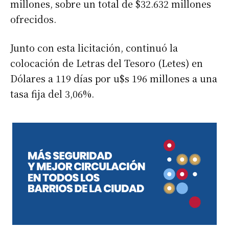
millones, sobre un total de $32.632 millones
ofrecidos.
Junto con esta licitación, continuó la
colocación de Letras del Tesoro (Letes) en
Dólares a 119 días por u$s 196 millones a una
tasa fija del 3,06%.