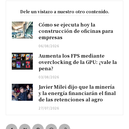
Dele un vistazo a nuestro otro contenido.
Cómo se ejecuta hoy la
construcción de oficinas para
empresas
06/08/2026
Aumenta los FPS mediante
overclocking de la GPU: ¿vale la
pena?
03/08/2026
Javier Milei dijo que la minería
y la energía financiarán el final
de las retenciones al agro
27/07/2026