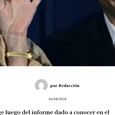
por
Redacción
24/08/2016
e luego del informe dado a conocer en el