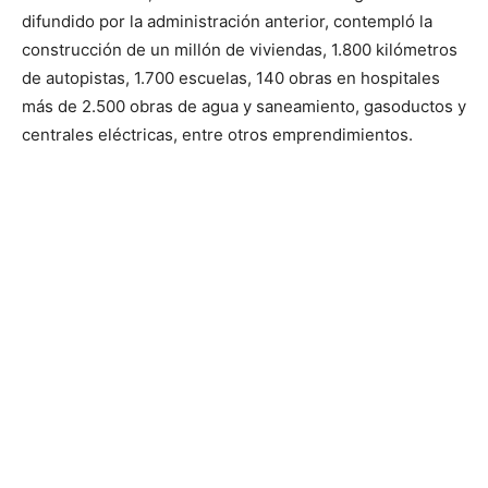
difundido por la administración anterior, contempló la
construcción de un millón de viviendas, 1.800 kilómetros
de autopistas, 1.700 escuelas, 140 obras en hospitales
más de 2.500 obras de agua y saneamiento, gasoductos y
centrales eléctricas, entre otros emprendimientos.