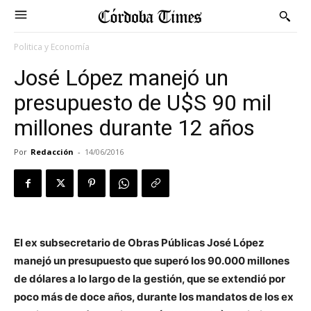
Politica y Economía
José López manejó un
presupuesto de U$S 90 mil
millones durante 12 años
Por
Redacción
-
14/06/2016
El ex subsecretario de Obras Públicas José López
manejó un presupuesto que superó los 90.000 millones
de dólares a lo largo de la gestión, que se extendió por
poco más de doce años, durante los mandatos de los ex