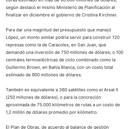
según destacó el mismo Ministerio de Planificación al
finalizar en diciembre el gobierno de Cristina Kirchner.
Para dar una magnitud del presupuesto que manejó
López, un monto similar podría servir para construir 120
represas como la de Caracoles, en San Juan, que
demandó una inversión de 750 millones de dólares; o 100
centrales termoeléctricas de ciclo combinado como la
Guillermo Brown, en Bahía Blanca, con un costo total
estimado de 900 millones de dólares.
También es equivalente a 360 satélites como el Arsat II
(250 millones de dólares), o para la concreción
aproximada de 75.000 kilómetros de rutas a un costo de
1,2 millón de dólares promedio por kilómetro.
El Plan de Obras, de acuerdo al balance de gestión