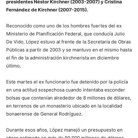
presidentes Néstor Kirchner (2003-2007) y Cristina
Fernández de Kirchner (2007-2015).
Reconocido como uno de los hombres fuertes del ex
Ministerio de Planificación Federal, que conducía Julio
De Vido, López estuvo al frente de la Secretaría de Obras
Públicas a partir de 2003 y se mantuvo en el mismo hasta
el fin de la administración kirchnerista en diciembre
último.
Este martes el ex funcionario fue detenido por la policía
en una actitud sospechosa cuando intentaba esconder
bolsas que contenían alrededor de 8 millones de dólares,
en terrenos de un monasterio ubicado en la localidad
bonaerense de General Rodríguez.
Durante esos años, López manejó un presupuesto en
obras estimado en más de 90.000 millones de dólares,