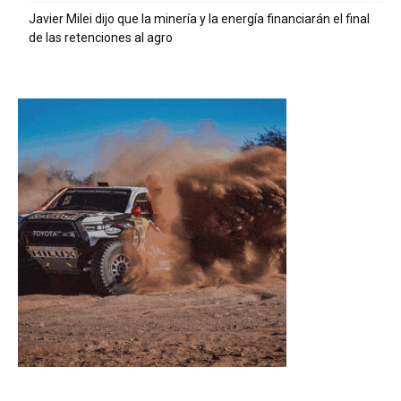
Javier Milei dijo que la minería y la energía financiarán el final
de las retenciones al agro