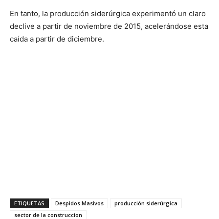
En tanto, la producción siderúrgica experimentó un claro
declive a partir de noviembre de 2015, acelerándose esta
caída a partir de diciembre.
ETIQUETAS
Despidos Masivos
producción siderúrgica
sector de la construccion