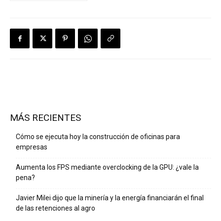
MÁS RECIENTES
Cómo se ejecuta hoy la construcción de oficinas para
empresas
Aumenta los FPS mediante overclocking de la GPU: ¿vale la
pena?
Javier Milei dijo que la minería y la energía financiarán el final
de las retenciones al agro