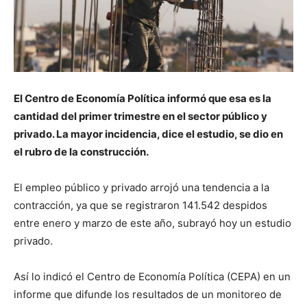
El Centro de Economía Política informó que esa es la
cantidad del primer trimestre en el sector público y
privado. La mayor incidencia, dice el estudio, se dio en
el rubro de la construcción.
El empleo público y privado arrojó una tendencia a la
contracción, ya que se registraron 141.542 despidos
entre enero y marzo de este año, subrayó hoy un estudio
privado.
Así lo indicó el Centro de Economía Política (CEPA) en un
informe que difunde los resultados de un monitoreo de