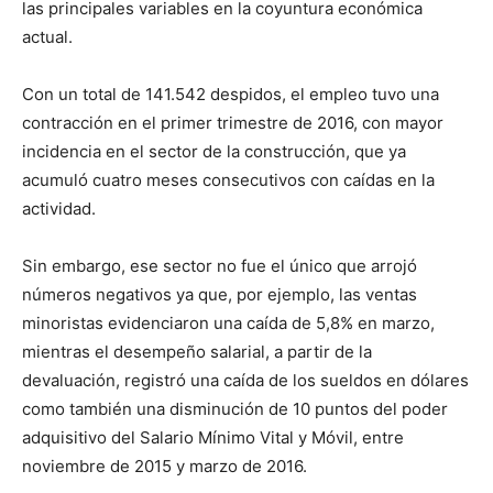
las principales variables en la coyuntura económica
actual.
Con un total de 141.542 despidos, el empleo tuvo una
contracción en el primer trimestre de 2016, con mayor
incidencia en el sector de la construcción, que ya
acumuló cuatro meses consecutivos con caídas en la
actividad.
Sin embargo, ese sector no fue el único que arrojó
números negativos ya que, por ejemplo, las ventas
minoristas evidenciaron una caída de 5,8% en marzo,
mientras el desempeño salarial, a partir de la
devaluación, registró una caída de los sueldos en dólares
como también una disminución de 10 puntos del poder
adquisitivo del Salario Mínimo Vital y Móvil, entre
noviembre de 2015 y marzo de 2016.