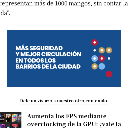
representan más de 1000 mangos, sin contar l
da”.
Dele un vistazo a nuestro otro contenido.
Aumenta los FPS mediante
overclocking de la GPU: ¿vale la