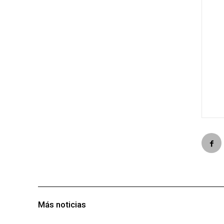
Más noticias