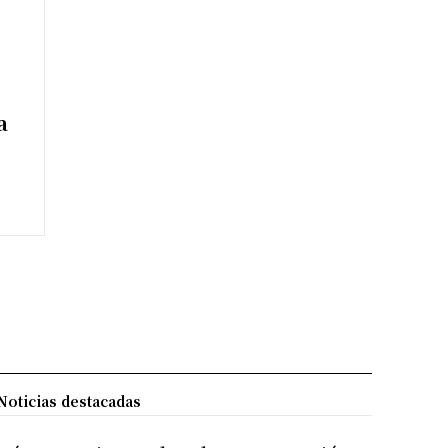
a
Noticias destacadas