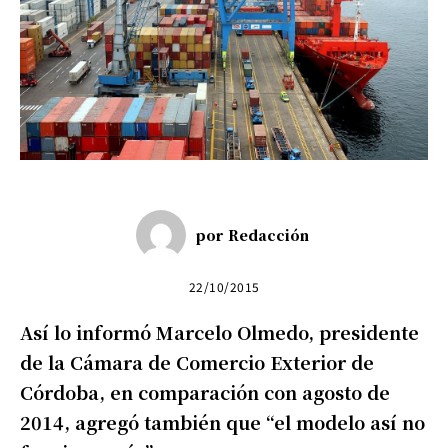
por
Redacción
22/10/2015
Así lo informó Marcelo Olmedo, presidente
de la Cámara de Comercio Exterior de
Córdoba, en comparación con agosto de
2014, agregó también que “el modelo así no