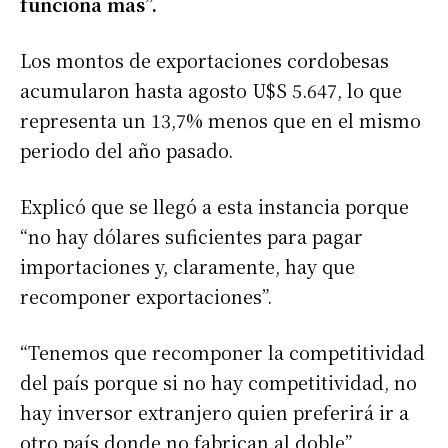
funciona más”.
Los montos de exportaciones cordobesas
acumularon hasta agosto U$S 5.647, lo que
representa un 13,7% menos que en el mismo
periodo del año pasado.
Explicó que se llegó a esta instancia porque
“no hay dólares suficientes para pagar
importaciones y, claramente, hay que
recomponer exportaciones”.
“Tenemos que recomponer la competitividad
del país porque si no hay competitividad, no
hay inversor extranjero quien preferirá ir a
otro país donde no fabrican al doble”,