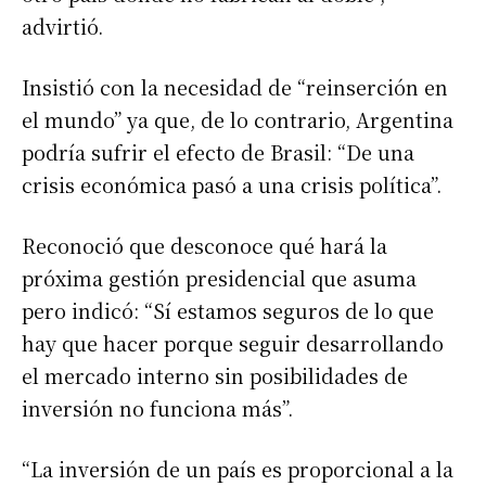
advirtió.
Insistió con la necesidad de “reinserción en
el mundo” ya que, de lo contrario, Argentina
podría sufrir el efecto de Brasil: “De una
crisis económica pasó a una crisis política”.
Reconoció que desconoce qué hará la
próxima gestión presidencial que asuma
pero indicó: “Sí estamos seguros de lo que
hay que hacer porque seguir desarrollando
el mercado interno sin posibilidades de
inversión no funciona más”.
“La inversión de un país es proporcional a la