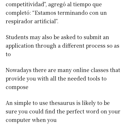
competitividad”, agregó al tiempo que
completó: “Estamos terminando con un
respirador artificial”.
Students may also be asked to submit an
application through a different process so as
to
Nowadays there are many online classes that
provide you with all the needed tools to
compose
An simple to use thesaurus is likely to be
sure you could find the perfect word on your
computer when you