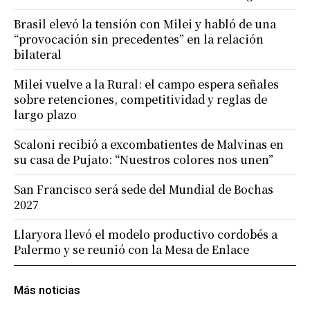
Brasil elevó la tensión con Milei y habló de una
“provocación sin precedentes” en la relación
bilateral
Milei vuelve a la Rural: el campo espera señales
sobre retenciones, competitividad y reglas de
largo plazo
Scaloni recibió a excombatientes de Malvinas en
su casa de Pujato: “Nuestros colores nos unen”
San Francisco será sede del Mundial de Bochas
2027
Llaryora llevó el modelo productivo cordobés a
Palermo y se reunió con la Mesa de Enlace
Más noticias