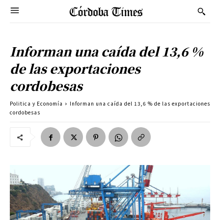
Informan una caída del 13,6 %
de las exportaciones
cordobesas
Politica y Economía
Informan una caída del 13,6 % de las exportaciones
cordobesas