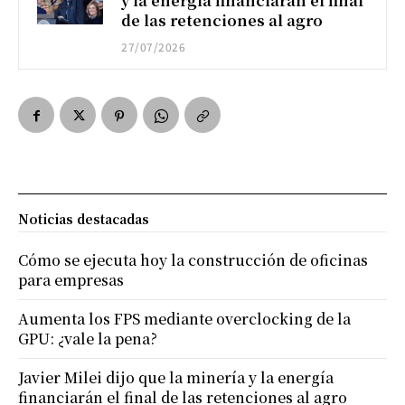
y la energía financiarán el final
de las retenciones al agro
27/07/2026
Noticias destacadas
Cómo se ejecuta hoy la construcción de oficinas
para empresas
Aumenta los FPS mediante overclocking de la
GPU: ¿vale la pena?
Javier Milei dijo que la minería y la energía
financiarán el final de las retenciones al agro