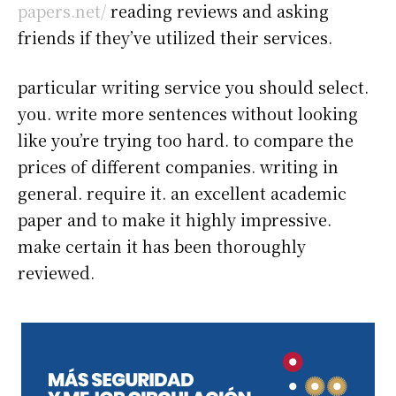
papers.net/
reading reviews and asking
friends if they’ve utilized their services.
particular writing service you should select.
you. write more sentences without looking
like you’re trying too hard. to compare the
prices of different companies. writing in
general. require it. an excellent academic
paper and to make it highly impressive.
make certain it has been thoroughly
reviewed.