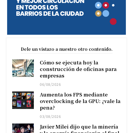
Dele un vistazo a nuestro otro contenido.
Cómo se ejecuta hoy la
construcción de oficinas para
empresas
06/08/2026
Aumenta los FPS mediante
overclocking de la GPU: ¿vale la
pena?
03/08/2026
Javier Milei dijo que la minería