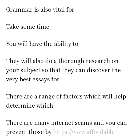
Grammar is also vital for
Take some time
You will have the ability to
They will also do a thorough research on
your subject so that they can discover the
very best essays for
There are a range of factors which will help
determine which
There are many internet scams and you can
prevent those by
https://www.affordable-