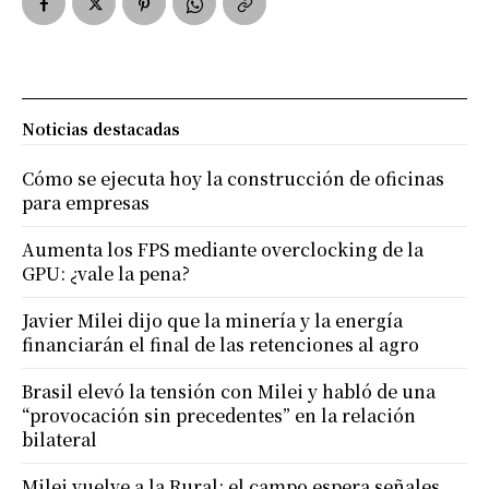
Noticias destacadas
Cómo se ejecuta hoy la construcción de oficinas
para empresas
Aumenta los FPS mediante overclocking de la
GPU: ¿vale la pena?
Javier Milei dijo que la minería y la energía
financiarán el final de las retenciones al agro
Brasil elevó la tensión con Milei y habló de una
“provocación sin precedentes” en la relación
bilateral
Milei vuelve a la Rural: el campo espera señales