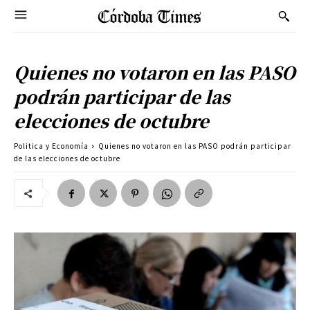
Quienes no votaron en las PASO
podrán participar de las
elecciones de octubre
Politica y Economía
Quienes no votaron en las PASO podrán participar
de las elecciones de octubre