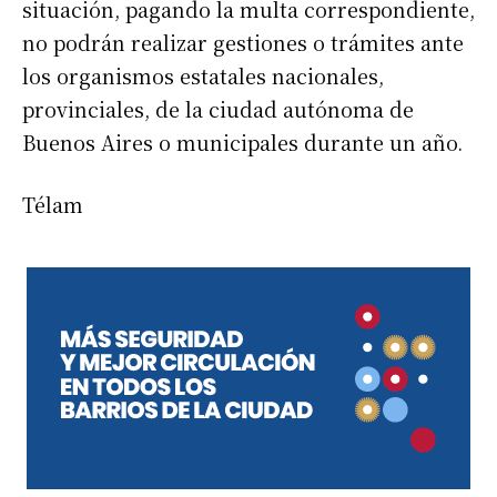
situación, pagando la multa correspondiente,
no podrán realizar gestiones o trámites ante
los organismos estatales nacionales,
provinciales, de la ciudad autónoma de
Buenos Aires o municipales durante un año.
Télam