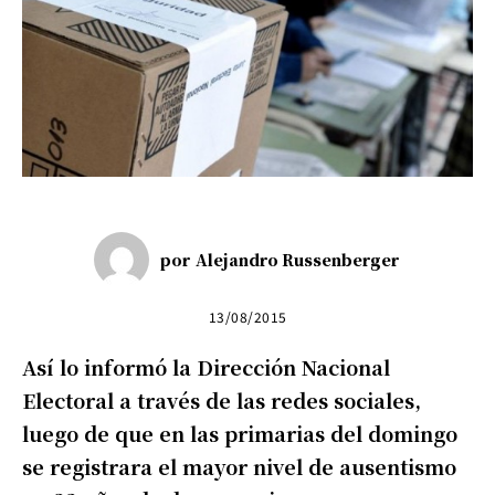
por
Alejandro Russenberger
13/08/2015
Así lo informó la Dirección Nacional
Electoral a través de las redes sociales,
luego de que en las primarias del domingo
se registrara el mayor nivel de ausentismo