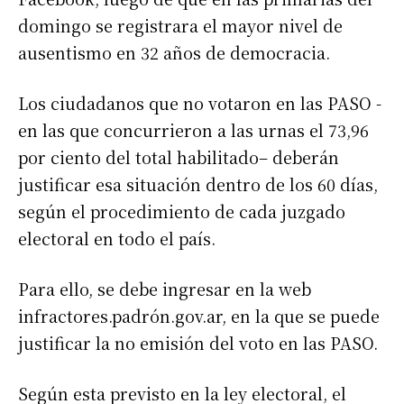
domingo se registrara el mayor nivel de
ausentismo en 32 años de democracia.
Los ciudadanos que no votaron en las PASO -
en las que concurrieron a las urnas el 73,96
por ciento del total habilitado– deberán
justificar esa situación dentro de los 60 días,
según el procedimiento de cada juzgado
electoral en todo el país.
Para ello, se debe ingresar en la web
infractores.padrón.gov.ar, en la que se puede
justificar la no emisión del voto en las PASO.
Según esta previsto en la ley electoral, el