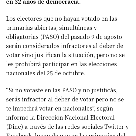
en 32 años de democracia.
Los electores que no hayan votado en las
primarias abiertas, simultáneas y
obligatorias (PASO) del pasado 9 de agosto
serán considerados infractores al deber de
votar sino justifican la situación, pero no se
les prohibirá participar en las elecciones
nacionales del 25 de octubre.
“Si no votaste en las PASO y no justificás,
serás infractor al deber de votar pero no se
te impedirá votar en nacionales”, según
informó la Dirección Nacional Electoral
(Dine) a través de las redes sociales Twitter y
Facebook, luego de que en las primarias del