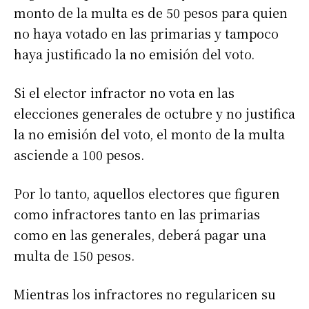
monto de la multa es de 50 pesos para quien
no haya votado en las primarias y tampoco
haya justificado la no emisión del voto.
Si el elector infractor no vota en las
elecciones generales de octubre y no justifica
la no emisión del voto, el monto de la multa
asciende a 100 pesos.
Por lo tanto, aquellos electores que figuren
como infractores tanto en las primarias
como en las generales, deberá pagar una
multa de 150 pesos.
Mientras los infractores no regularicen su