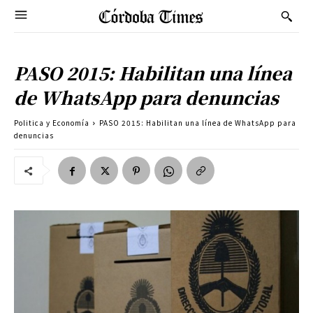
PASO 2015: Habilitan una línea
de WhatsApp para denuncias
Politica y Economía
PASO 2015: Habilitan una línea de WhatsApp para
denuncias