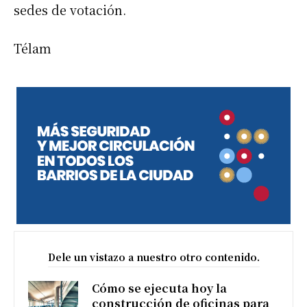
sedes de votación.
Télam
Dele un vistazo a nuestro otro contenido.
Cómo se ejecuta hoy la
construcción de oficinas para