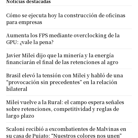
Noticias destacadas
Cómo se ejecuta hoy la construcción de oficinas
para empresas
Aumenta los FPS mediante overclocking de la
GPU: ¿vale la pena?
Javier Milei dijo que la minería y la energía
financiarán el final de las retenciones al agro
Brasil elevó la tensión con Milei y habló de una
“provocación sin precedentes” en la relación
bilateral
Milei vuelve a la Rural: el campo espera señales
sobre retenciones, competitividad y reglas de
largo plazo
Scaloni recibió a excombatientes de Malvinas en
su casa de Pujato: “Nuestros colores nos unen”