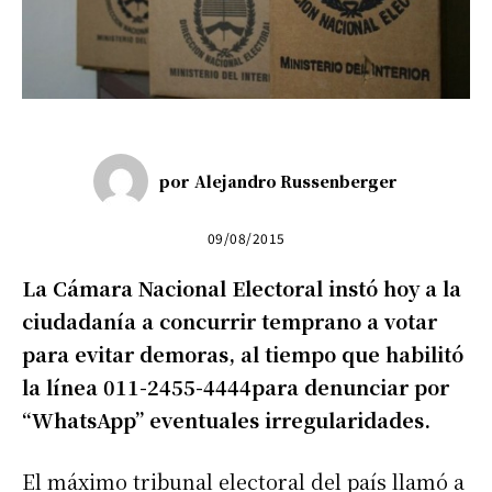
por
Alejandro Russenberger
09/08/2015
La Cámara Nacional Electoral instó hoy a la
ciudadanía a concurrir temprano a votar
para evitar demoras, al tiempo que habilitó
la línea 011-2455-4444para denunciar por
“WhatsApp” eventuales irregularidades.
El máximo tribunal electoral del país llamó a