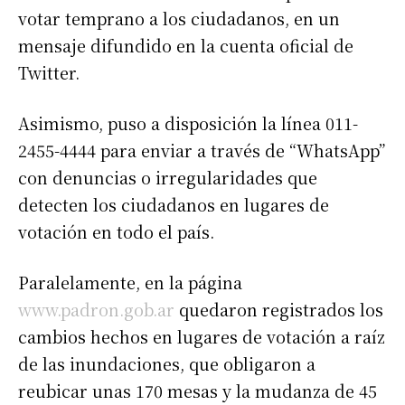
votar temprano a los ciudadanos, en un
mensaje difundido en la cuenta oficial de
Twitter.
Asimismo, puso a disposición la línea 011-
2455-4444 para enviar a través de “WhatsApp”
con denuncias o irregularidades que
detecten los ciudadanos en lugares de
votación en todo el país.
Paralelamente, en la página
www.padron.gob.ar
quedaron registrados los
cambios hechos en lugares de votación a raíz
de las inundaciones, que obligaron a
reubicar unas 170 mesas y la mudanza de 45