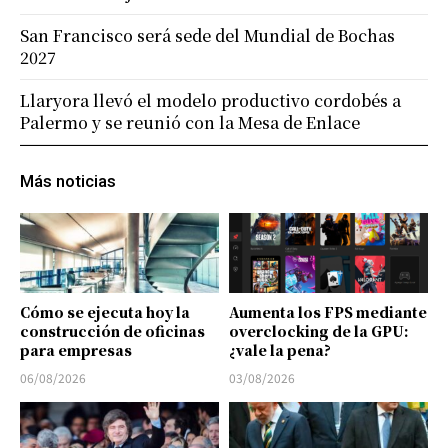
San Francisco será sede del Mundial de Bochas
2027
Llaryora llevó el modelo productivo cordobés a
Palermo y se reunió con la Mesa de Enlace
Más noticias
Cómo se ejecuta hoy la
Aumenta los FPS mediante
construcción de oficinas
overclocking de la GPU:
para empresas
¿vale la pena?
06/08/2026
03/08/2026