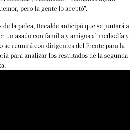
uemor, pero la gente lo aceptó”.
s de la pelea, Recalde anticipó que se juntará a
r un asado con familia y amigos al mediodía y
o se reunirá con dirigentes del Frente para la
oria para analizar los resultados de la segunda
ta.