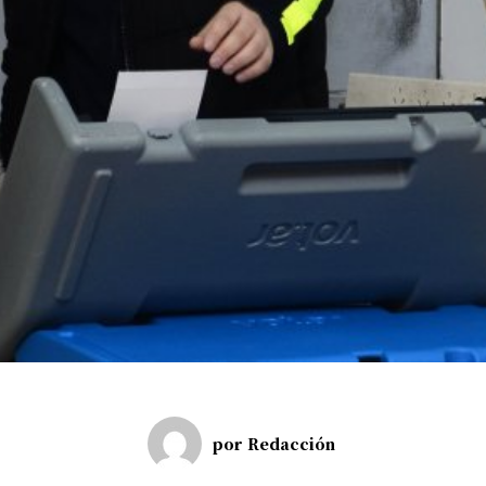
por
Redacción