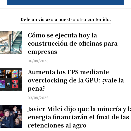
Dele un vistazo a nuestro otro contenido.
Cómo se ejecuta hoy la
construcción de oficinas para
empresas
06/08/2026
Aumenta los FPS mediante
overclocking de la GPU: ¿vale la
pena?
03/08/2026
Javier Milei dijo que la minería y l
energía financiarán el final de las
retenciones al agro