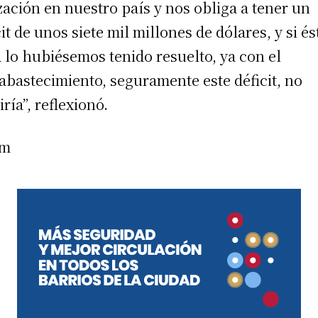
ización en nuestro país y nos obliga a tener un
cit de unos siete mil millones de dólares, y si és
 lo hubiésemos tenido resuelto, ya con el
abastecimiento, seguramente este déficit, no
iría”, reflexionó.
am