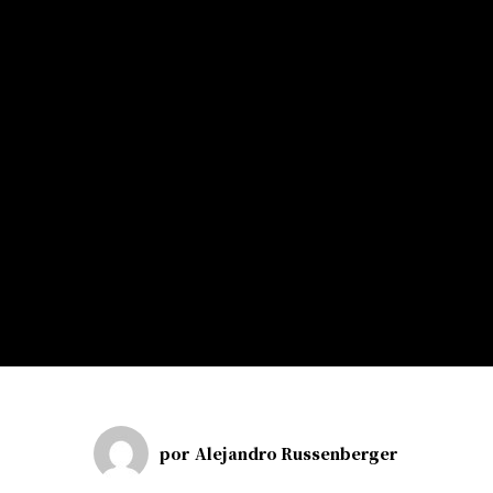
por
Alejandro Russenberger