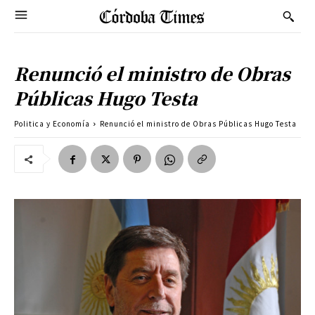
Renunció el ministro de Obras
Públicas Hugo Testa
Politica y Economía
Renunció el ministro de Obras Públicas Hugo Testa