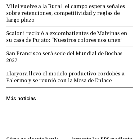
Milei vuelve a la Rural: el campo espera señales
sobre retenciones, competitividad y reglas de
largo plazo
Scaloni recibió a excombatientes de Malvinas en
su casa de Pujato: “Nuestros colores nos unen”
San Francisco será sede del Mundial de Bochas
2027
Llaryora llevó el modelo productivo cordobés a
Palermo y se reunió con la Mesa de Enlace
Más noticias