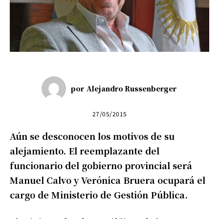
por
Alejandro Russenberger
27/05/2015
Aún se desconocen los motivos de su
alejamiento. El reemplazante del
funcionario del gobierno provincial será
Manuel Calvo y Verónica Bruera ocupará el
cargo de Ministerio de Gestión Pública.