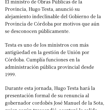
El ministro de Obras Públicas de la
Provincia, Hugo Testa, anunció su
alejamiento indeclinable del Gobierno de la
Provincia de Córdoba por motivos que aún
se desconocen públicamente.
Testa es uno de los ministros con más
antigüedad en la gestión de Unión por
Córdoba. Cumplía funciones en la
administración pública provincial desde
1999.
Durante esta jornada, Hugo Testa hará la
presentación formal de su renuncia al
gobernador cordobés José Manuel de la Sota,