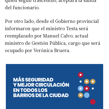
quien según trascendió, aceptará la salida
del funcionario.
Por otro lado, desde el Gobierno provincial
informaron que el ministro Testa será
reemplazado por Manuel Calvo, actual
ministro de Gestión Pública, cargo que será
ocupado por Verónica Bruera.