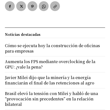
Noticias destacadas
Cómo se ejecuta hoy la construcción de oficinas
para empresas
Aumenta los FPS mediante overclocking de la
GPU: ¿vale la pena?
Javier Milei dijo que la minería y la energía
financiarán el final de las retenciones al agro
Brasil elevó la tensión con Milei y habló de una
“provocación sin precedentes” en la relación
bilateral