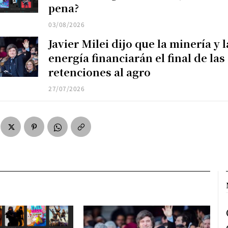
pena?
03/08/2026
Javier Milei dijo que la minería y l
energía financiarán el final de las
retenciones al agro
27/07/2026