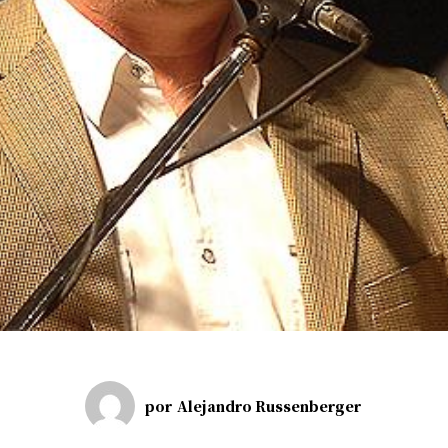
por
Alejandro Russenberger