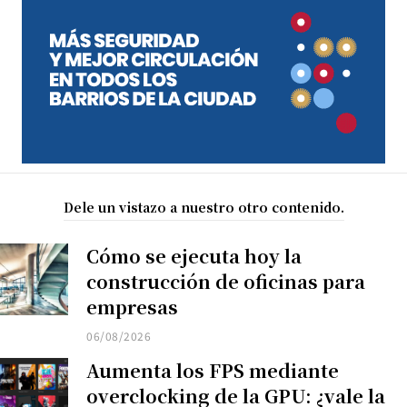
Dele un vistazo a nuestro otro contenido.
Cómo se ejecuta hoy la
construcción de oficinas para
empresas
06/08/2026
Aumenta los FPS mediante
overclocking de la GPU: ¿vale la