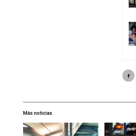
Más noticias