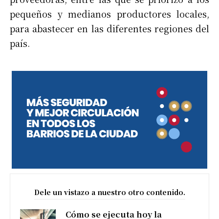
pequeños y medianos productores locales,
para abastecer en las diferentes regiones del
país.
Dele un vistazo a nuestro otro contenido.
Cómo se ejecuta hoy la