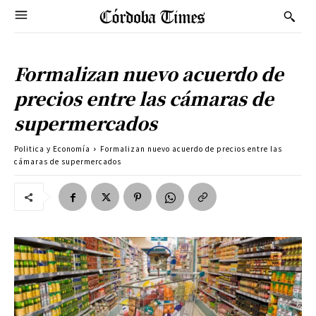
Formalizan nuevo acuerdo de
precios entre las cámaras de
supermercados
Politica y Economía
Formalizan nuevo acuerdo de precios entre las
cámaras de supermercados