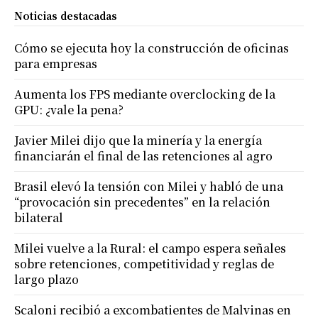
Noticias destacadas
Cómo se ejecuta hoy la construcción de oficinas
para empresas
Aumenta los FPS mediante overclocking de la
GPU: ¿vale la pena?
Javier Milei dijo que la minería y la energía
financiarán el final de las retenciones al agro
Brasil elevó la tensión con Milei y habló de una
“provocación sin precedentes” en la relación
bilateral
Milei vuelve a la Rural: el campo espera señales
sobre retenciones, competitividad y reglas de
largo plazo
Scaloni recibió a excombatientes de Malvinas en