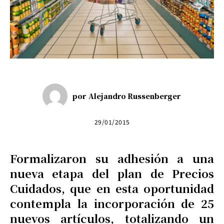
por
Alejandro Russenberger
29/01/2015
Formalizaron su adhesión a una
nueva etapa del plan de Precios
Cuidados, que en esta oportunidad
contempla la incorporación de 25
nuevos artículos, totalizando un