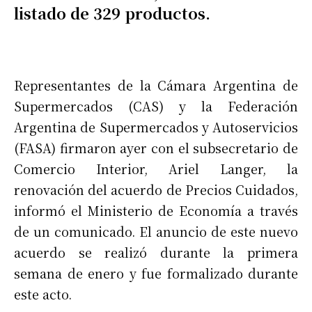
listado de 329 productos.
Representantes de la Cámara Argentina de
Supermercados (CAS) y la Federación
Argentina de Supermercados y Autoservicios
(FASA) firmaron ayer con el subsecretario de
Comercio Interior, Ariel Langer, la
renovación del acuerdo de Precios Cuidados,
informó el Ministerio de Economía a través
de un comunicado. El anuncio de este nuevo
acuerdo se realizó durante la primera
semana de enero y fue formalizado durante
este acto.