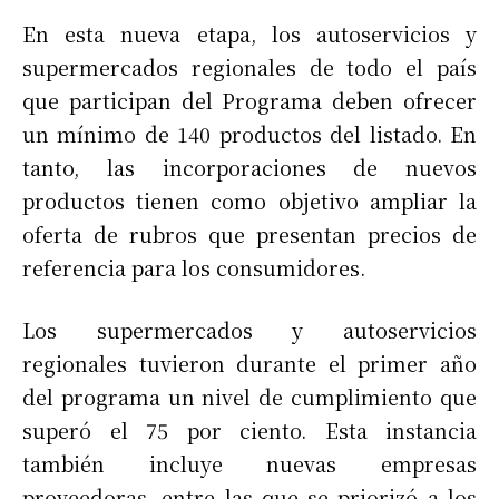
En esta nueva etapa, los autoservicios y
supermercados regionales de todo el país
que participan del Programa deben ofrecer
un mínimo de 140 productos del listado. En
tanto, las incorporaciones de nuevos
productos tienen como objetivo ampliar la
oferta de rubros que presentan precios de
referencia para los consumidores.
Los supermercados y autoservicios
regionales tuvieron durante el primer año
del programa un nivel de cumplimiento que
superó el 75 por ciento. Esta instancia
también incluye nuevas empresas
proveedoras, entre las que se priorizó a los