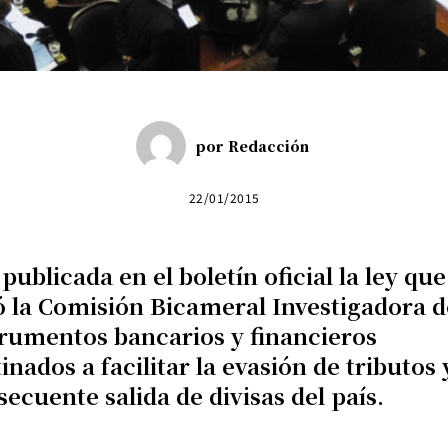
por
Redacción
22/01/2015
publicada en el boletín oficial la ley que
ó la Comisión Bicameral Investigadora d
trumentos bancarios y financieros
inados a facilitar la evasión de tributos 
ecuente salida de divisas del país.