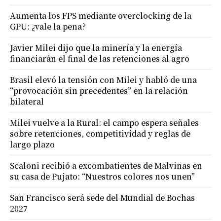
Aumenta los FPS mediante overclocking de la
GPU: ¿vale la pena?
Javier Milei dijo que la minería y la energía
financiarán el final de las retenciones al agro
Brasil elevó la tensión con Milei y habló de una
“provocación sin precedentes” en la relación
bilateral
Milei vuelve a la Rural: el campo espera señales
sobre retenciones, competitividad y reglas de
largo plazo
Scaloni recibió a excombatientes de Malvinas en
su casa de Pujato: “Nuestros colores nos unen”
San Francisco será sede del Mundial de Bochas
2027