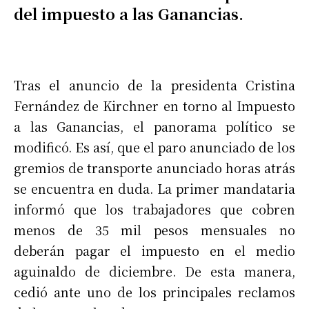
del impuesto a las Ganancias.
Tras el anuncio de la presidenta Cristina
Fernández de Kirchner en torno al Impuesto
a las Ganancias, el panorama político se
modificó. Es así, que el paro anunciado de los
gremios de transporte anunciado horas atrás
se encuentra en duda. La primer mandataria
informó que los trabajadores que cobren
menos de 35 mil pesos mensuales no
deberán pagar el impuesto en el medio
aguinaldo de diciembre. De esta manera,
cedió ante uno de los principales reclamos