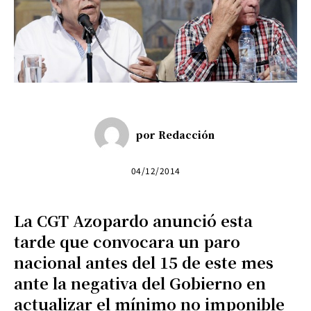
por
Redacción
04/12/2014
La CGT Azopardo anunció esta
tarde que convocara un paro
nacional antes del 15 de este mes
ante la negativa del Gobierno en
actualizar el mínimo no imponible