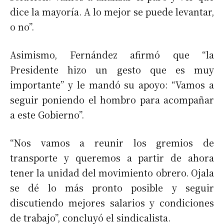
dice la mayoría. A lo mejor se puede levantar,
o no”.
Asimismo, Fernández afirmó que “la
Presidente hizo un gesto que es muy
importante” y le mandó su apoyo: “Vamos a
seguir poniendo el hombro para acompañar
a este Gobierno”.
“Nos vamos a reunir los gremios de
transporte y queremos a partir de ahora
tener la unidad del movimiento obrero. Ojala
se dé lo más pronto posible y seguir
discutiendo mejores salarios y condiciones
de trabajo”, concluyó el sindicalista.