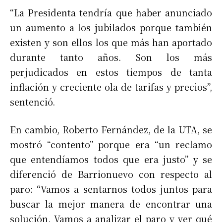
“La Presidenta tendría que haber anunciado
un aumento a los jubilados porque también
existen y son ellos los que más han aportado
durante tanto años. Son los más
perjudicados en estos tiempos de tanta
inflación y creciente ola de tarifas y precios”,
sentenció.
En cambio, Roberto Fernández, de la UTA, se
mostró “contento” porque era “un reclamo
que entendíamos todos que era justo” y se
diferenció de Barrionuevo con respecto al
paro: “Vamos a sentarnos todos juntos para
buscar la mejor manera de encontrar una
solución. Vamos a analizar el paro y ver qué