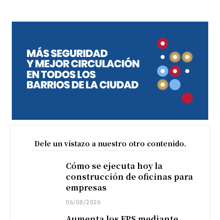
Dele un vistazo a nuestro otro contenido.
Cómo se ejecuta hoy la
construcción de oficinas para
empresas
06/08/2026
Aumenta los FPS mediante