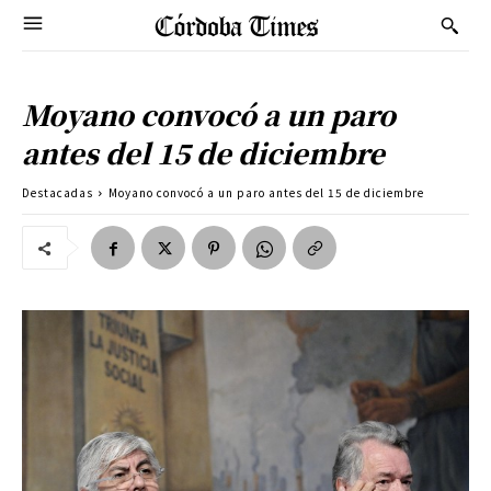
Moyano convocó a un paro
antes del 15 de diciembre
Destacadas
Moyano convocó a un paro antes del 15 de diciembre