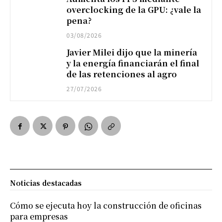
overclocking de la GPU: ¿vale la
pena?
03/08/2026
Javier Milei dijo que la minería
y la energía financiarán el final
de las retenciones al agro
27/07/2026
Noticias destacadas
Cómo se ejecuta hoy la construcción de oficinas
para empresas