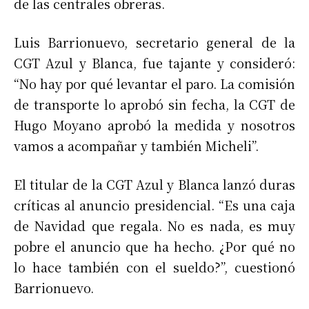
de las centrales obreras.
Luis Barrionuevo, secretario general de la
CGT Azul y Blanca, fue tajante y consideró:
“No hay por qué levantar el paro. La comisión
de transporte lo aprobó sin fecha, la CGT de
Hugo Moyano aprobó la medida y nosotros
vamos a acompañar y también Micheli”.
El titular de la CGT Azul y Blanca lanzó duras
críticas al anuncio presidencial. “Es una caja
de Navidad que regala. No es nada, es muy
pobre el anuncio que ha hecho. ¿Por qué no
lo hace también con el sueldo?”, cuestionó
Barrionuevo.