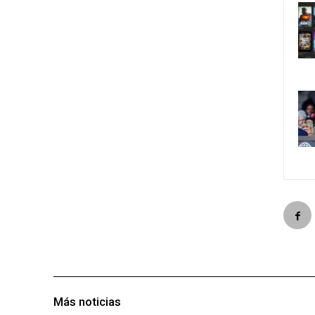
Más noticias