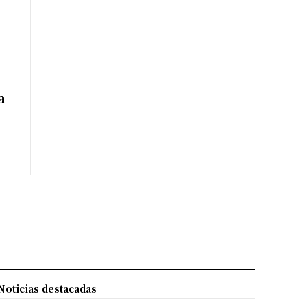
a
Noticias destacadas