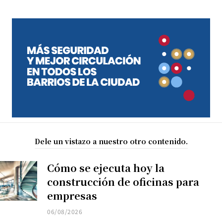
Dele un vistazo a nuestro otro contenido.
Cómo se ejecuta hoy la
construcción de oficinas para
empresas
06/08/2026