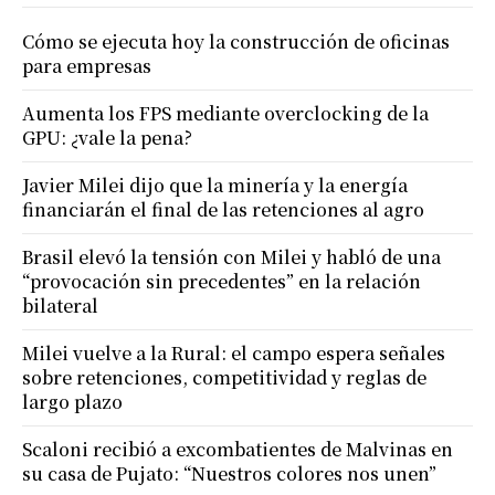
Cómo se ejecuta hoy la construcción de oficinas
para empresas
Aumenta los FPS mediante overclocking de la
GPU: ¿vale la pena?
Javier Milei dijo que la minería y la energía
financiarán el final de las retenciones al agro
Brasil elevó la tensión con Milei y habló de una
“provocación sin precedentes” en la relación
bilateral
Milei vuelve a la Rural: el campo espera señales
sobre retenciones, competitividad y reglas de
largo plazo
Scaloni recibió a excombatientes de Malvinas en
su casa de Pujato: “Nuestros colores nos unen”