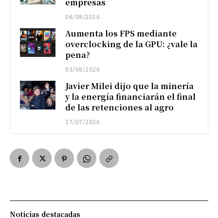
empresas
06/08/2026
Aumenta los FPS mediante
overclocking de la GPU: ¿vale la
pena?
03/08/2026
Javier Milei dijo que la minería
y la energía financiarán el final
de las retenciones al agro
27/07/2026
Noticias destacadas