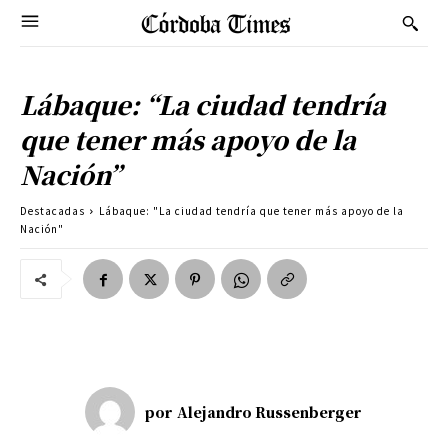
Lábaque: “La ciudad tendría
que tener más apoyo de la
Nación”
Destacadas
Lábaque: "La ciudad tendría que tener más apoyo de la
Nación"
por
Alejandro Russenberger