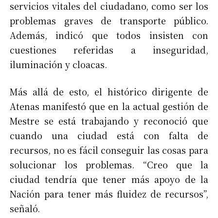
servicios vitales del ciudadano, como ser los
problemas graves de transporte público.
Además, indicó que todos insisten con
cuestiones referidas a inseguridad,
iluminación y cloacas.
Más allá de esto, el histórico dirigente de
Atenas manifestó que en la actual gestión de
Mestre se está trabajando y reconoció que
cuando una ciudad está con falta de
recursos, no es fácil conseguir las cosas para
solucionar los problemas. “Creo que la
ciudad tendría que tener más apoyo de la
Nación para tener más fluidez de recursos”,
señaló.