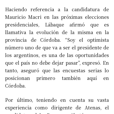
Haciendo referencia a la candidatura de
Mauricio Macri en las próximas elecciones
presidenciales, Lábaque afirmó que es
llamativa la evolución de la misma en la
provincia de Córdoba. “Soy el optimista
número uno de que va a ser el presidente de
los argentinos, es una de las oportunidades
que el país no debe dejar pasar”, expresó. En
tanto, aseguró que las encuestas serias lo
posicionan primero también aquí en
Córdoba.
Por último, teniendo en cuenta su vasta
experiencia como dirigente de Atenas, el