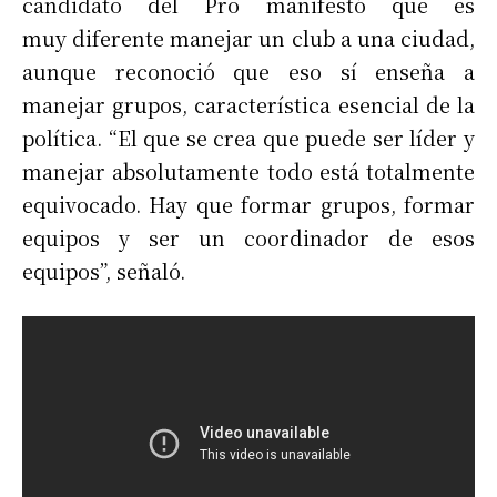
candidato del Pro manifestó que es
muy diferente manejar un club a una ciudad,
aunque reconoció que eso sí enseña a
manejar grupos, característica esencial de la
política. “El que se crea que puede ser líder y
manejar absolutamente todo está totalmente
equivocado. Hay que formar grupos, formar
equipos y ser un coordinador de esos
equipos”, señaló.