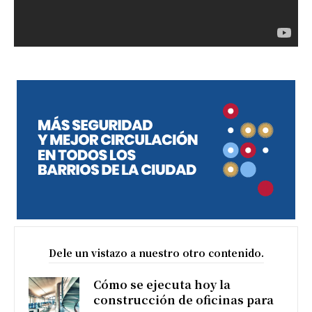
Dele un vistazo a nuestro otro contenido.
Cómo se ejecuta hoy la
construcción de oficinas para