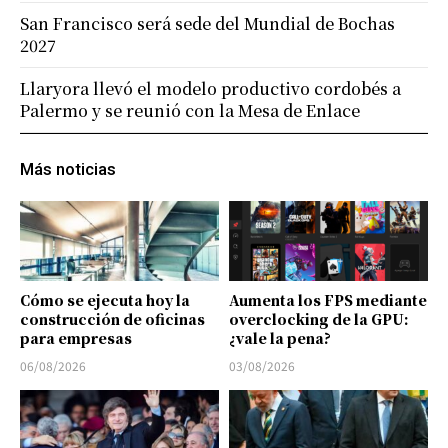
San Francisco será sede del Mundial de Bochas
2027
Llaryora llevó el modelo productivo cordobés a
Palermo y se reunió con la Mesa de Enlace
Más noticias
Cómo se ejecuta hoy la
Aumenta los FPS mediante
construcción de oficinas
overclocking de la GPU:
para empresas
¿vale la pena?
06/08/2026
03/08/2026