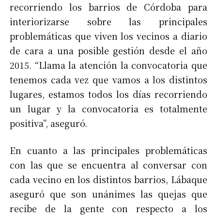
recorriendo los barrios de Córdoba para
interiorizarse sobre las principales
problemáticas que viven los vecinos a diario
de cara a una posible gestión desde el año
2015. “Llama la atención la convocatoria que
tenemos cada vez que vamos a los distintos
lugares, estamos todos los días recorriendo
un lugar y la convocatoria es totalmente
positiva”, aseguró.
En cuanto a las principales problemáticas
con las que se encuentra al conversar con
cada vecino en los distintos barrios, Lábaque
aseguró que son unánimes las quejas que
recibe de la gente con respecto a los