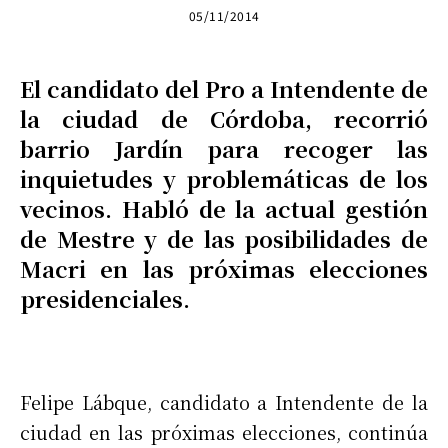
05/11/2014
El candidato del Pro a Intendente de
la ciudad de Córdoba, recorrió
barrio Jardín para recoger las
inquietudes y problemáticas de los
vecinos. Habló de la actual gestión
de Mestre y de las posibilidades de
Macri en las próximas elecciones
presidenciales.
Felipe Lábque, candidato a Intendente de la
ciudad en las próximas elecciones, continúa