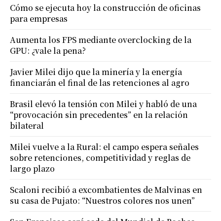
Cómo se ejecuta hoy la construcción de oficinas
para empresas
Aumenta los FPS mediante overclocking de la
GPU: ¿vale la pena?
Javier Milei dijo que la minería y la energía
financiarán el final de las retenciones al agro
Brasil elevó la tensión con Milei y habló de una
“provocación sin precedentes” en la relación
bilateral
Milei vuelve a la Rural: el campo espera señales
sobre retenciones, competitividad y reglas de
largo plazo
Scaloni recibió a excombatientes de Malvinas en
su casa de Pujato: “Nuestros colores nos unen”