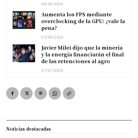
06/08/2026
Aumenta los FPS mediante
overclocking de la GPU: ¿vale la
pena?
03/08/2026
Javier Milei dijo que la minería
y la energía financiarán el final
de las retenciones al agro
27/07/2026
Noticias destacadas