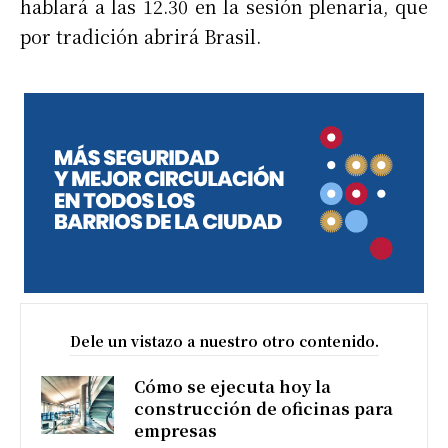
hablará a las 12.30 en la sesión plenaria, que
por tradición abrirá Brasil.
Dele un vistazo a nuestro otro contenido.
Cómo se ejecuta hoy la
construcción de oficinas para
empresas