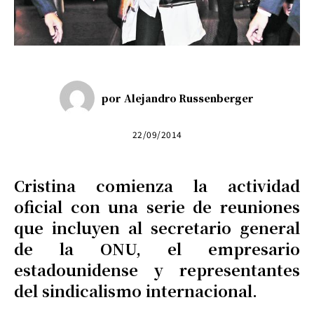
por
Alejandro Russenberger
22/09/2014
Cristina comienza la actividad
oficial con una serie de reuniones
que incluyen al secretario general
de la ONU, el empresario
estadounidense y representantes
del sindicalismo internacional.