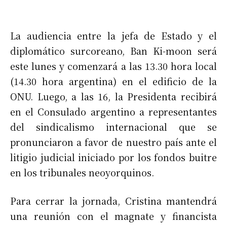
La audiencia entre la jefa de Estado y el
diplomático surcoreano, Ban Ki-moon será
este lunes y comenzará a las 13.30 hora local
(14.30 hora argentina) en el edificio de la
ONU. Luego, a las 16, la Presidenta recibirá
en el Consulado argentino a representantes
del sindicalismo internacional que se
pronunciaron a favor de nuestro país ante el
litigio judicial iniciado por los fondos buitre
en los tribunales neoyorquinos.
Para cerrar la jornada, Cristina mantendrá
una reunión con el magnate y financista