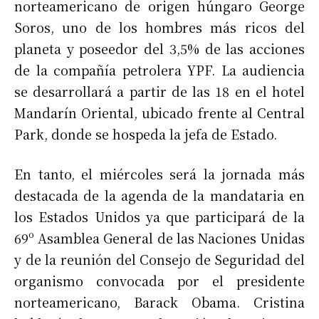
norteamericano de origen húngaro George
Soros, uno de los hombres más ricos del
planeta y poseedor del 3,5% de las acciones
de la compañía petrolera YPF. La audiencia
se desarrollará a partir de las 18 en el hotel
Mandarín Oriental, ubicado frente al Central
Park, donde se hospeda la jefa de Estado.
En tanto, el miércoles será la jornada más
destacada de la agenda de la mandataria en
los Estados Unidos ya que participará de la
69º Asamblea General de las Naciones Unidas
y de la reunión del Consejo de Seguridad del
organismo convocada por el presidente
norteamericano, Barack Obama. Cristina