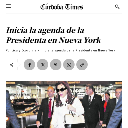
Inicia la agenda de la
Presidenta en Nueva York
Politica y Economía
Inicia la agenda de la Presidenta en Nueva York