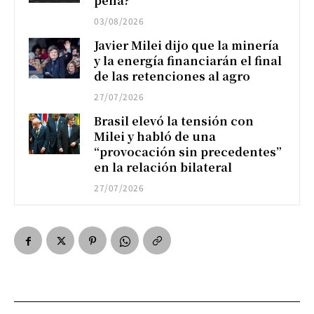
pena?
03/08/2026
Javier Milei dijo que la minería
y la energía financiarán el final
de las retenciones al agro
27/07/2026
Brasil elevó la tensión con
Milei y habló de una
“provocación sin precedentes”
en la relación bilateral
27/07/2026