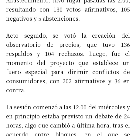
resultando con 130 votos afirmativos, 105
negativos y 5 abstenciones.
Acto seguido, se votó la creación del
observatorio de precios, que tuvo 136
respaldos y 104 rechazos. Luego, fue el
momento del proyecto que establece un
fuero especial para dirimir conflictos de
consumidores, con 202 afirmativos y 36 en
contra.
La sesión comenzó a las 12.00 del miércoles y
en principio estaba previsto un debate de 24
horas, algo que cambió a última hora, tras el
acuerdo entre bloques, en el que se