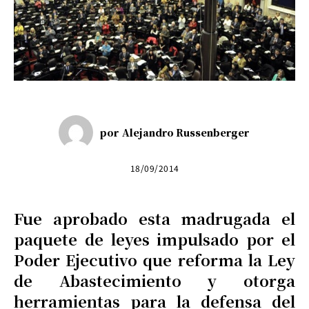
por
Alejandro Russenberger
18/09/2014
Fue aprobado esta madrugada el
paquete de leyes impulsado por el
Poder Ejecutivo que reforma la Ley
de Abastecimiento y otorga
herramientas para la defensa del