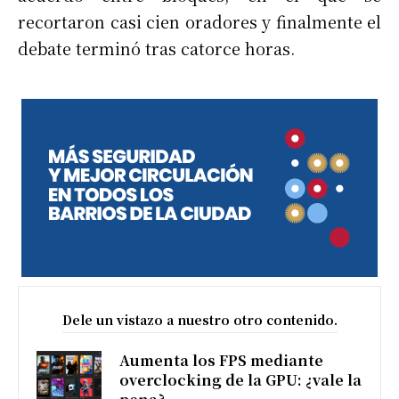
recortaron casi cien oradores y finalmente el
debate terminó tras catorce horas.
Dele un vistazo a nuestro otro contenido.
Aumenta los FPS mediante
overclocking de la GPU: ¿vale la