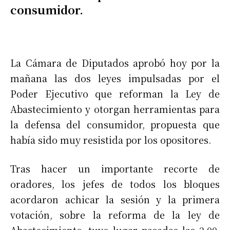
consumidor.
La Cámara de Diputados aprobó hoy por la
mañana las dos leyes impulsadas por el
Poder Ejecutivo que reforman la Ley de
Abastecimiento y otorgan herramientas para
la defensa del consumidor, propuesta que
había sido muy resistida por los opositores.
Tras hacer un importante recorte de
oradores, los jefes de todos los bloques
acordaron achicar la sesión y la primera
votación, sobre la reforma de la ley de
Abastecimiento, tuvo lugar pasadas las 2.00,