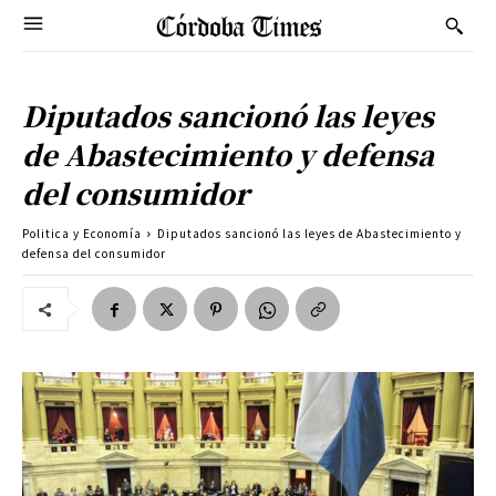
Diputados sancionó las leyes
de Abastecimiento y defensa
del consumidor
Politica y Economía
Diputados sancionó las leyes de Abastecimiento y
defensa del consumidor