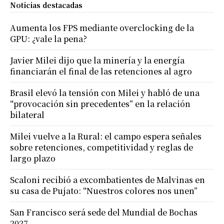
Noticias destacadas
Aumenta los FPS mediante overclocking de la
GPU: ¿vale la pena?
Javier Milei dijo que la minería y la energía
financiarán el final de las retenciones al agro
Brasil elevó la tensión con Milei y habló de una
“provocación sin precedentes” en la relación
bilateral
Milei vuelve a la Rural: el campo espera señales
sobre retenciones, competitividad y reglas de
largo plazo
Scaloni recibió a excombatientes de Malvinas en
su casa de Pujato: “Nuestros colores nos unen”
San Francisco será sede del Mundial de Bochas
2027