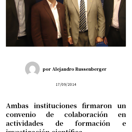
por
Alejandro Russenberger
17/09/2014
Ambas instituciones firmaron un
convenio de colaboración en
actividades de formación e
investigación científica.