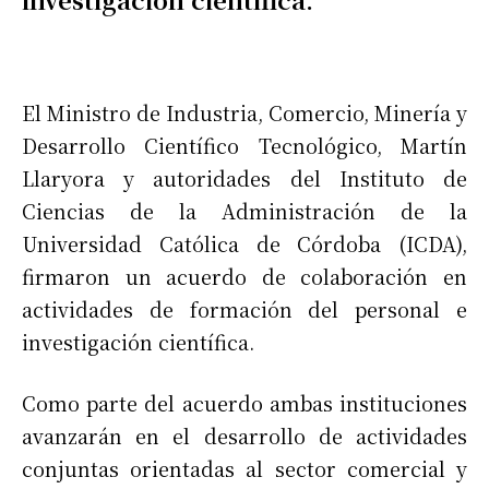
El Ministro de Industria, Comercio, Minería y
Desarrollo Científico Tecnológico, Martín
Llaryora y autoridades del Instituto de
Ciencias de la Administración de la
Universidad Católica de Córdoba (ICDA),
firmaron un acuerdo de colaboración en
actividades de formación del personal e
investigación científica.
Como parte del acuerdo ambas instituciones
avanzarán en el desarrollo de actividades
conjuntas orientadas al sector comercial y