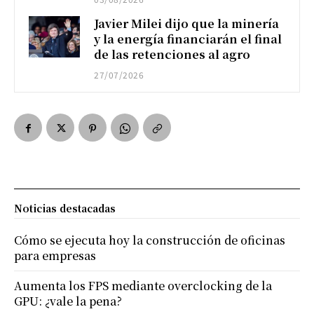
Javier Milei dijo que la minería
y la energía financiarán el final
de las retenciones al agro
27/07/2026
Noticias destacadas
Cómo se ejecuta hoy la construcción de oficinas
para empresas
Aumenta los FPS mediante overclocking de la
GPU: ¿vale la pena?