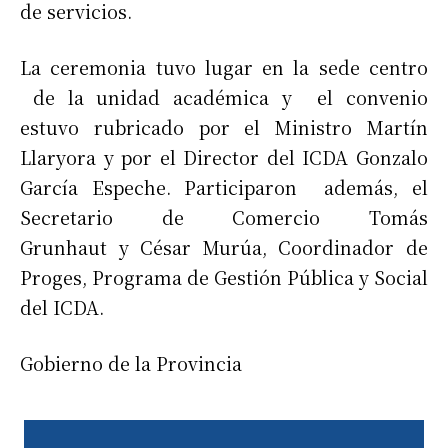
de servicios.
La ceremonia tuvo lugar en la sede centro
de la unidad académica y el convenio
estuvo rubricado por el Ministro Martín
Llaryora y por el Director del ICDA Gonzalo
García Espeche. Participaron además, el
Secretario de Comercio Tomás
Grunhaut y César Murúa, Coordinador de
Proges, Programa de Gestión Pública y Social
del ICDA.
Gobierno de la Provincia