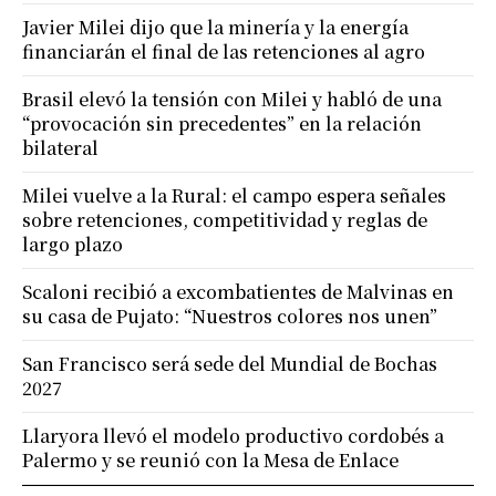
Javier Milei dijo que la minería y la energía
financiarán el final de las retenciones al agro
Brasil elevó la tensión con Milei y habló de una
“provocación sin precedentes” en la relación
bilateral
Milei vuelve a la Rural: el campo espera señales
sobre retenciones, competitividad y reglas de
largo plazo
Scaloni recibió a excombatientes de Malvinas en
su casa de Pujato: “Nuestros colores nos unen”
San Francisco será sede del Mundial de Bochas
2027
Llaryora llevó el modelo productivo cordobés a
Palermo y se reunió con la Mesa de Enlace