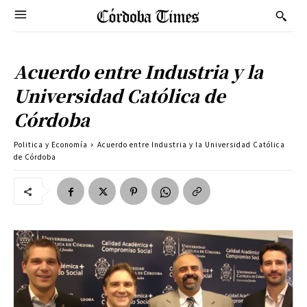
Acuerdo entre Industria y la
Universidad Católica de
Córdoba
Politica y Economía
Acuerdo entre Industria y la Universidad Católica
de Córdoba