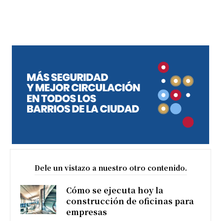
Dele un vistazo a nuestro otro contenido.
Cómo se ejecuta hoy la
construcción de oficinas para
empresas