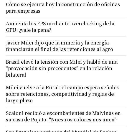
Cómo se ejecuta hoy la construcción de oficinas
para empresas
Aumenta los FPS mediante overclocking de la
GPU: ¿vale la pena?
Javier Milei dijo que la minería y la energía
financiarán el final de las retenciones al agro
Brasil elevó la tensión con Milei y habló de una
“provocación sin precedentes” en la relación
bilateral
Milei vuelve a la Rural: el campo espera señales
sobre retenciones, competitividad y reglas de
largo plazo
Scaloni recibió a excombatientes de Malvinas en
su casa de Pujato: “Nuestros colores nos unen”