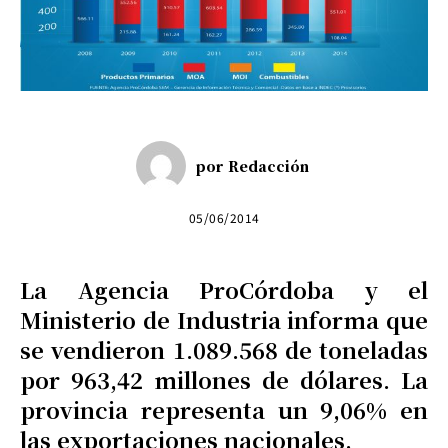
por
Redacción
05/06/2014
La Agencia ProCórdoba y el
Ministerio de Industria informa que
se vendieron 1.089.568 de toneladas
por 963,42 millones de dólares. La
provincia representa un 9,06% en
las exportaciones nacionales.