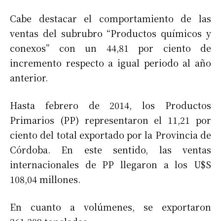
Cabe destacar el comportamiento de las
ventas del subrubro “Productos químicos y
conexos” con un 44,81 por ciento de
incremento respecto a igual periodo al año
anterior.
Hasta febrero de 2014, los Productos
Primarios (PP) representaron el 11,21 por
ciento del total exportado por la Provincia de
Córdoba. En este sentido, las ventas
internacionales de PP llegaron a los U$S
108,04 millones.
En cuanto a volúmenes, se exportaron