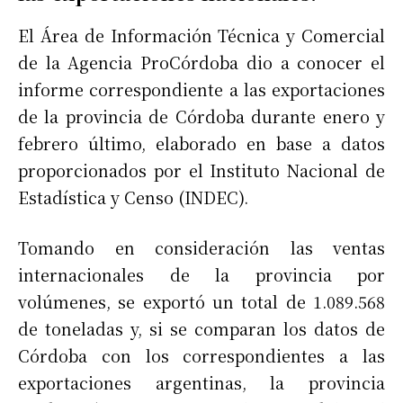
El Área de Información Técnica y Comercial
de la Agencia ProCórdoba dio a conocer el
informe correspondiente a las exportaciones
de la provincia de Córdoba durante enero y
febrero último, elaborado en base a datos
proporcionados por el Instituto Nacional de
Estadística y Censo (INDEC).
Tomando en consideración las ventas
internacionales de la provincia por
volúmenes, se exportó un total de 1.089.568
de toneladas y, si se comparan los datos de
Córdoba con los correspondientes a las
exportaciones argentinas, la provincia