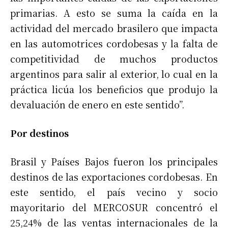
primarias. A esto se suma la caída en la
actividad del mercado brasilero que impacta
en las automotrices cordobesas y la falta de
competitividad de muchos productos
argentinos para salir al exterior, lo cual en la
práctica licúa los beneficios que produjo la
devaluación de enero en este sentido”.
Por destinos
Brasil y Países Bajos fueron los principales
destinos de las exportaciones cordobesas. En
este sentido, el país vecino y socio
mayoritario del MERCOSUR concentró el
25,24% de las ventas internacionales de la