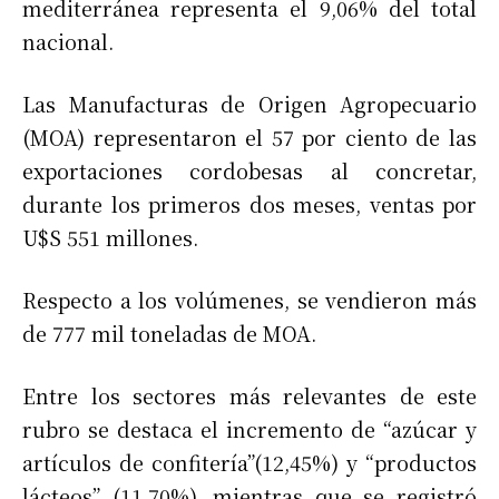
mediterránea representa el 9,06% del total
nacional.
Las Manufacturas de Origen Agropecuario
(MOA) representaron el 57 por ciento de las
exportaciones cordobesas al concretar,
durante los primeros dos meses, ventas por
U$S 551 millones.
Respecto a los volúmenes, se vendieron más
de 777 mil toneladas de MOA.
Entre los sectores más relevantes de este
rubro se destaca el incremento de “azúcar y
artículos de confitería”(12,45%) y “productos
lácteos” (11,70%), mientras que se registró