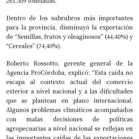
261.309 toneladas.
Dentro de los subrubros más importantes
para la provincia, disminuyó la exportación
de “Semillas, frutos y oleaginosos” (44,40%) y
“Cereales” (74,40%).
Roberto Rossotto, gerente general de la
Agencia ProCórdoba, explicó: “Esta caída no
escapa al contexto actual del comercio
exterior a nivel nacional y a las dificultades
que se plantean en plano internacional.
Algunos problemas climáticos acompañados
con malas decisiones de políticas
agropecuarias a nivel nacional se reflejan en
las importantes caídas de las exportaciones