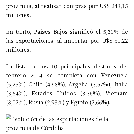
provincia, al realizar compras por U$S 243,15
millones.
En tanto, Países Bajos significó el 5,31% de
las exportaciones, al importar por U$S 51,22
millones.
La lista de los 10 principales destinos del
febrero 2014 se completa con Venezuela
(5,25%) Chile (4,98%), Argelia (3,67%), Italia
(3,64%), Estados Unidos (3,36%), Vietnam
(3,02%), Rusia (2,93%) y Egipto (2,66%).