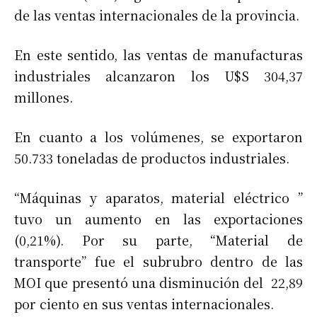
de las ventas internacionales de la provincia.
En este sentido, las ventas de manufacturas
industriales alcanzaron los U$S 304,37
millones.
En cuanto a los volúmenes, se exportaron
50.733 toneladas de productos industriales.
“Máquinas y aparatos, material eléctrico ”
tuvo un aumento en las exportaciones
(0,21%). Por su parte, “Material de
transporte” fue el subrubro dentro de las
MOI que presentó una disminución del 22,89
por ciento en sus ventas internacionales.