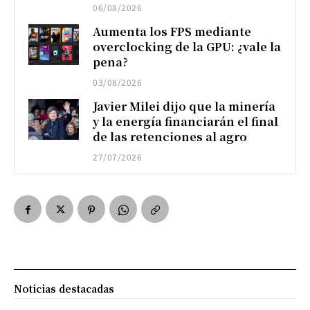
06/08/2026
Aumenta los FPS mediante
overclocking de la GPU: ¿vale la
pena?
03/08/2026
Javier Milei dijo que la minería
y la energía financiarán el final
de las retenciones al agro
27/07/2026
Noticias destacadas