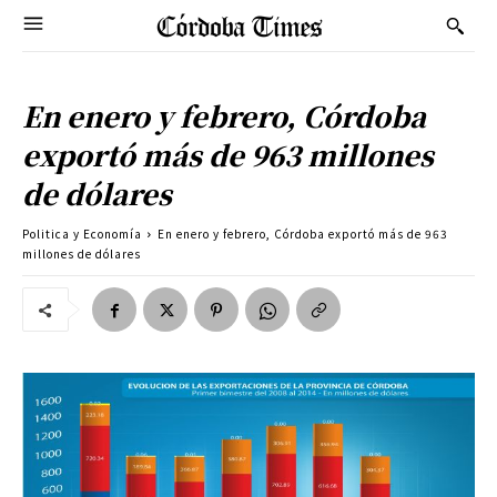
En enero y febrero, Córdoba
exportó más de 963 millones
de dólares
Politica y Economía
En enero y febrero, Córdoba exportó más de 963
millones de dólares