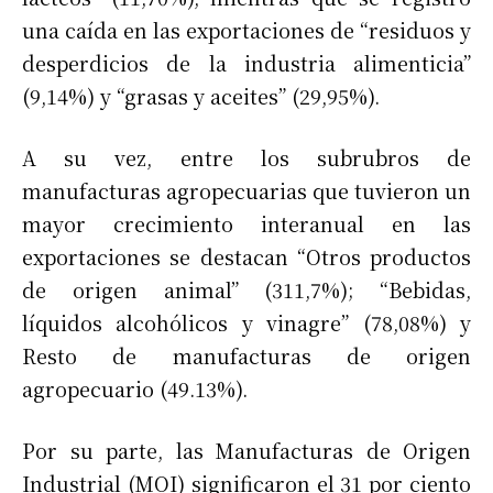
una caída en las exportaciones de “residuos y
desperdicios de la industria alimenticia”
(9,14%) y “grasas y aceites” (29,95%).
A su vez, entre los subrubros de
manufacturas agropecuarias que tuvieron un
mayor crecimiento interanual en las
exportaciones se destacan “Otros productos
de origen animal” (311,7%); “Bebidas,
líquidos alcohólicos y vinagre” (78,08%) y
Resto de manufacturas de origen
agropecuario (49.13%).
Por su parte, las Manufacturas de Origen
Industrial (MOI) significaron el 31 por ciento