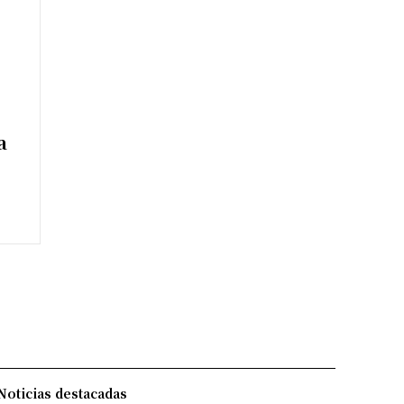
a
Noticias destacadas