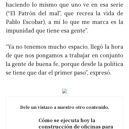
haciendo lo mismo que uno ve en esa serie
(“El Patrón del mal”, que recrea la vida de
Pablo Escobar), a mí lo que me marca es la
impunidad que tiene esa gente”.
“Ya no tenemos mucho espacio, llegó la hora
de que nos pongamos a trabajar en conjunto
la gente de buena fe, porque desde la política
se tiene que dar el primer paso”, expresó.
Dele un vistazo a nuestro otro contenido.
Cómo se ejecuta hoy la
construcción de oficinas para