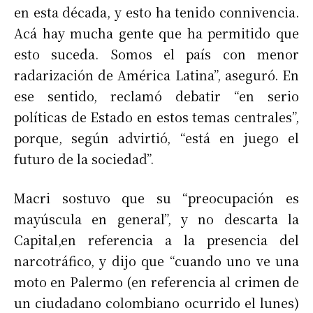
en esta década, y esto ha tenido connivencia.
Acá hay mucha gente que ha permitido que
esto suceda. Somos el país con menor
radarización de América Latina”, aseguró. En
ese sentido, reclamó debatir “en serio
políticas de Estado en estos temas centrales”,
porque, según advirtió, “está en juego el
futuro de la sociedad”.
Macri sostuvo que su “preocupación es
mayúscula en general”, y no descarta la
Capital,en referencia a la presencia del
narcotráfico, y dijo que “cuando uno ve una
moto en Palermo (en referencia al crimen de
un ciudadano colombiano ocurrido el lunes)