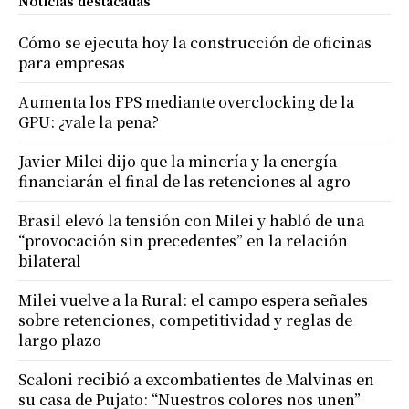
Noticias destacadas
Cómo se ejecuta hoy la construcción de oficinas
para empresas
Aumenta los FPS mediante overclocking de la
GPU: ¿vale la pena?
Javier Milei dijo que la minería y la energía
financiarán el final de las retenciones al agro
Brasil elevó la tensión con Milei y habló de una
“provocación sin precedentes” en la relación
bilateral
Milei vuelve a la Rural: el campo espera señales
sobre retenciones, competitividad y reglas de
largo plazo
Scaloni recibió a excombatientes de Malvinas en
su casa de Pujato: “Nuestros colores nos unen”