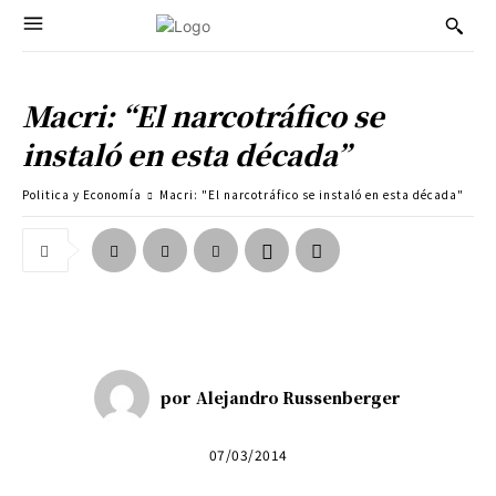
Macri: “El narcotráfico se
instaló en esta década”
Politica y Economía
Macri: "El narcotráfico se instaló en esta década"
por
Alejandro Russenberger
07/03/2014