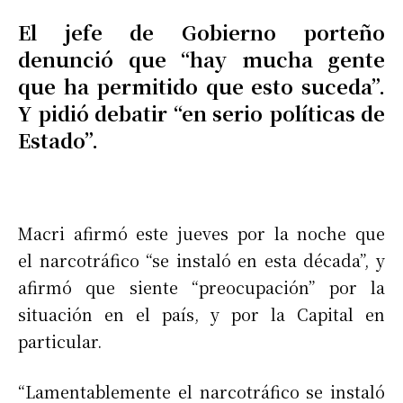
El jefe de Gobierno porteño
denunció que “hay mucha gente
que ha permitido que esto suceda”.
Y pidió debatir “en serio políticas de
Estado”.
Macri afirmó este jueves por la noche que
el narcotráfico “se instaló en esta década”, y
afirmó que siente “preocupación” por la
situación en el país, y por la Capital en
particular.
“Lamentablemente el narcotráfico se instaló