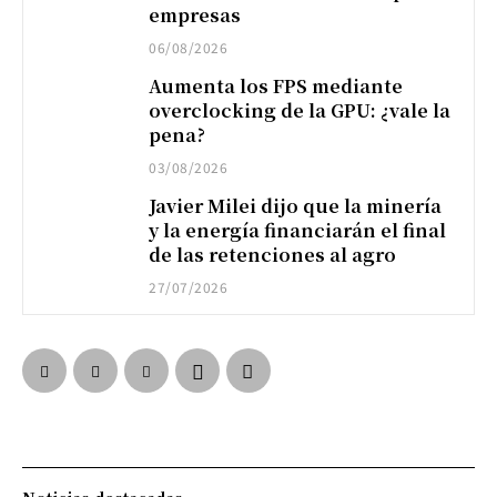
empresas
06/08/2026
Aumenta los FPS mediante
overclocking de la GPU: ¿vale la
pena?
03/08/2026
Javier Milei dijo que la minería
y la energía financiarán el final
de las retenciones al agro
27/07/2026