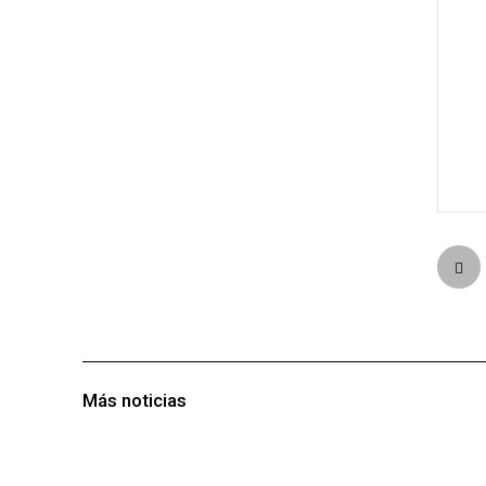
Más noticias