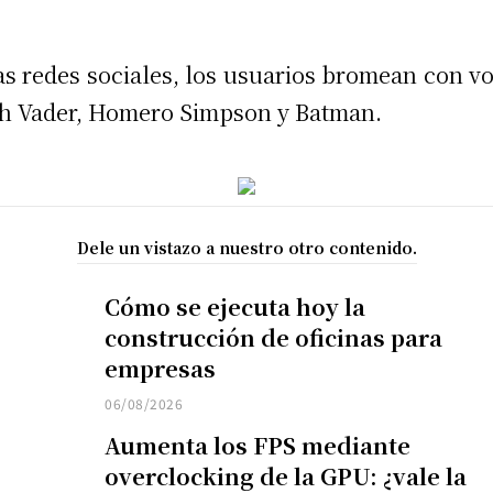
as redes sociales, los usuarios bromean con vo
h Vader, Homero Simpson y Batman.
Dele un vistazo a nuestro otro contenido.
Cómo se ejecuta hoy la
construcción de oficinas para
empresas
06/08/2026
Aumenta los FPS mediante
overclocking de la GPU: ¿vale la