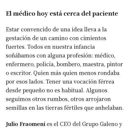
El médico hoy está cerca del paciente
Estar convencido de una idea lleva a la
gestación de un camino con cimientos
fuertes. Todos en nuestra infancia
soñábamos con alguna profesión: médico,
enfermero, policía, bombero, maestra, pintor
o escritor. Quien más quien menos rondaba
por esos lados. Tener una vocación férrea
desde pequeño no es habitual. Algunos
seguimos otros rumbos, otros arrojaron
semillas en las tierras fértiles que anhelaban.
Julio Fraomeni
es el CEO del Grupo Galeno y