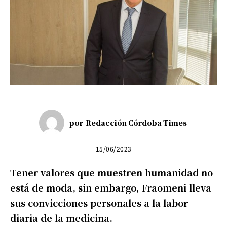
por
Redacción Córdoba Times
15/06/2023
Tener valores que muestren humanidad no
está de moda, sin embargo, Fraomeni lleva
sus convicciones personales a la labor
diaria de la medicina.