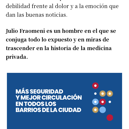
debilidad frente al dolor y a la emoción que
dan las buenas noticias.
Julio Fraomeni es un hombre en el que se
conjuga todo lo expuesto y en miras de
trascender en la historia de la medicina
privada.