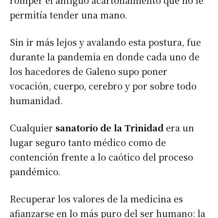
permitía tender una mano.
Sin ir más lejos y avalando esta postura, fue
durante la pandemia en donde cada uno de
los hacedores de Galeno supo poner
vocación, cuerpo, cerebro y por sobre todo
humanidad.
Cualquier
sanatorio de la Trinidad
era un
lugar seguro tanto médico como de
contención frente a lo caótico del proceso
pandémico.
Recuperar los valores de la medicina es
afianzarse en lo más puro del ser humano: la