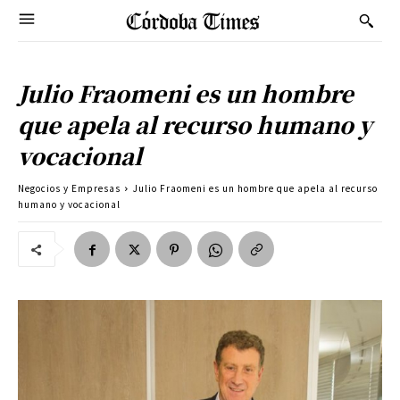
Julio Fraomeni es un hombre
que apela al recurso humano y
vocacional
Negocios y Empresas
Julio Fraomeni es un hombre que apela al recurso
humano y vocacional