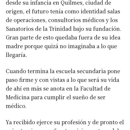
desde su infancia en Quilmes, ciudad de
origen, el futuro tenía como identidad salas
de operaciones, consultorios médicos y los
Sanatorios de la Trinidad bajo su fundación.
Gran parte de esto quedaba fuera de su idea
madre porque quizá no imaginaba a lo que
llegaría.
Cuando termina la escuela secundaria pone
paso firme y con vistas a lo que será su vida
de ahí en más se anota en la Facultad de
Medicina para cumplir el sueño de ser
médico.
Ya recibido ejerce su profesión y de pronto el