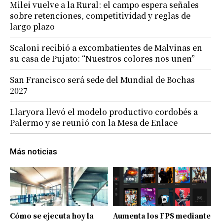
Milei vuelve a la Rural: el campo espera señales
sobre retenciones, competitividad y reglas de
largo plazo
Scaloni recibió a excombatientes de Malvinas en
su casa de Pujato: “Nuestros colores nos unen”
San Francisco será sede del Mundial de Bochas
2027
Llaryora llevó el modelo productivo cordobés a
Palermo y se reunió con la Mesa de Enlace
Más noticias
Cómo se ejecuta hoy la
Aumenta los FPS mediante