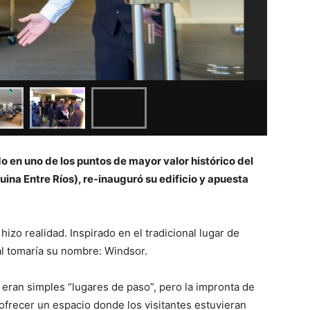
o en uno de los puntos de mayor valor histórico del
ina Entre Ríos), re-inauguró su edificio y apuesta
hizo realidad. Inspirado en el tradicional lugar de
al tomaría su nombre: Windsor.
eran simples “lugares de paso”, pero la impronta de
frecer un espacio donde los visitantes estuvieran