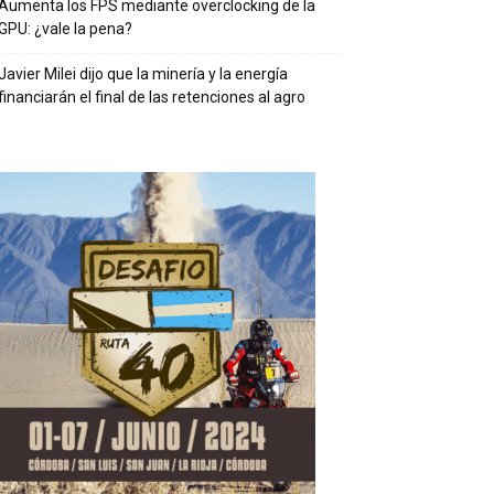
Aumenta los FPS mediante overclocking de la
GPU: ¿vale la pena?
Javier Milei dijo que la minería y la energía
financiarán el final de las retenciones al agro