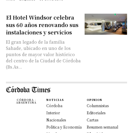
El Hotel Windsor celebra
sus 60 años renovando sus
instalaciones y servicios
El gran legado de la familia
Sahade, ubicado en uno de los
puntos de mayor valor histórico
del centro de la Ciudad de Córdoba
(Bs.As...
CÓRDOBA -
NOTICIAS
OPINION
ARGENTINA
Córdoba
Columnistas
Interior
Editoriales
Nacionales
Cartas
Política y Economía
Resumen semanal