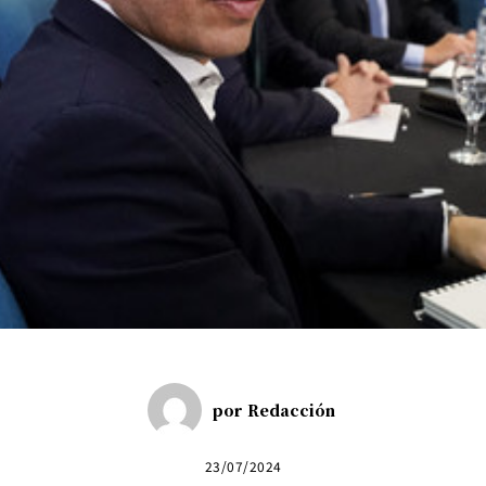
por
Redacción
23/07/2024